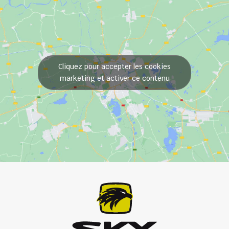
Cliquez pour accepter les cookies
marketing et activer ce contenu