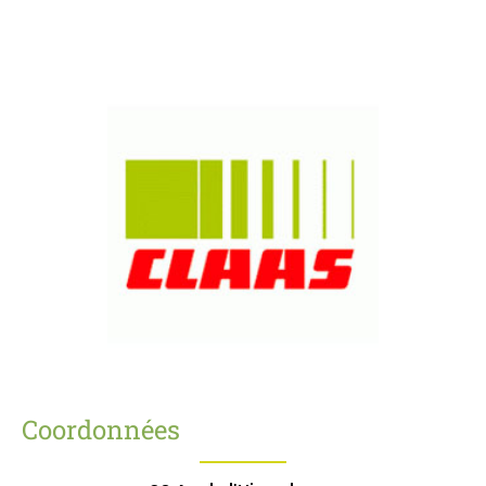
Coordonnées