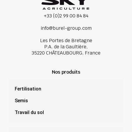
+33 (0)2 99 00 84 84
info@burel-group.com
Les Portes de Bretagne
P.A. de la Gaultière,
35220 CHÂTEAUBOURG, France
Nos produits
Fertilisation
Semis
Travail du sol