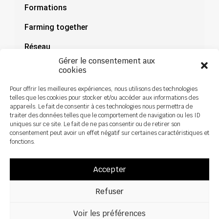
Formations
Farming together
Réseau
Gérer le consentement aux
Documentation
cookies
Actualités
Pour offrir les meilleures expériences, nous utilisons des technologies
telles que les cookies pour stocker et/ou accéder aux informations des
appareils. Le fait de consentir à ces technologies nous permettra de
traiter des données telles que le comportement de navigation ou les ID
uniques sur ce site. Le fait de ne pas consentir ou de retirer son
consentement peut avoir un effet négatif sur certaines caractéristiques et
fonctions.
Accepter
Refuser
Voir les préférences