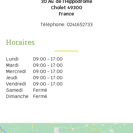
30 Av. de l'Hippodrome
Cholet
49300
France
Téléphone:
0241652733
Horaires
Lundi
09:00 - 17:00
Mardi
09:00 - 17:00
Mercredi
09:00 - 17:00
Jeudi
09:00 - 17:00
Vendredi
09:00 - 17:00
Samedi
Fermé
Dimanche
Fermé