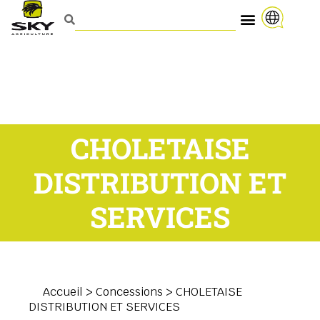
CHOLETAISE
DISTRIBUTION ET
SERVICES
Accueil
>
Concessions
>
CHOLETAISE
DISTRIBUTION ET SERVICES