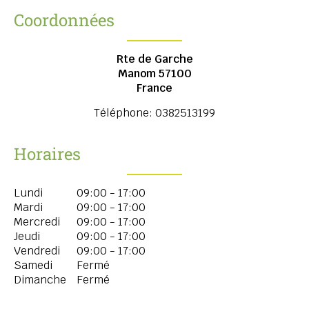
Coordonnées
Rte de Garche
Manom
57100
France
Téléphone:
0382513199
Horaires
Lundi
09:00 - 17:00
Mardi
09:00 - 17:00
Mercredi
09:00 - 17:00
Jeudi
09:00 - 17:00
Vendredi
09:00 - 17:00
Samedi
Fermé
Dimanche
Fermé