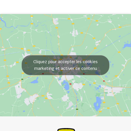
Cliquez pour accepter les cookies
marketing et activer ce contenu