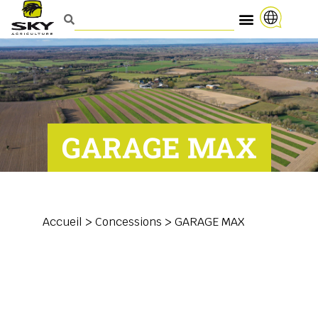
GARAGE MAX
Accueil
>
Concessions
>
GARAGE MAX