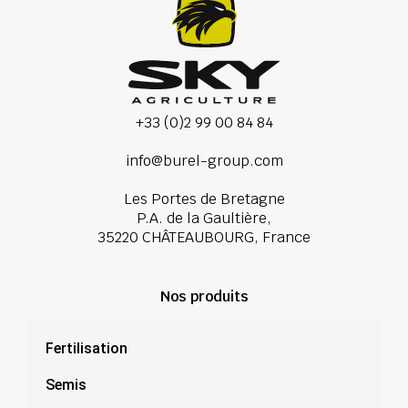
+33 (0)2 99 00 84 84
info@burel-group.com
Les Portes de Bretagne
P.A. de la Gaultière,
35220 CHÂTEAUBOURG, France
Nos produits
Fertilisation
Semis