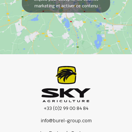
marketing et activer ce contenu
+33 (0)2 99 00 84 84
info@burel-group.com