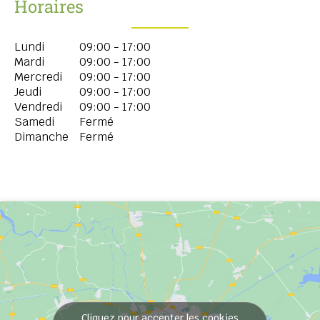
Horaires
Lundi
09:00 - 17:00
Mardi
09:00 - 17:00
Mercredi
09:00 - 17:00
Jeudi
09:00 - 17:00
Vendredi
09:00 - 17:00
Samedi
Fermé
Dimanche
Fermé
Cliquez pour accepter les cookies