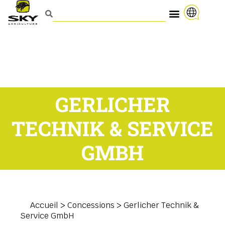
GERLICHER
TECHNIK & SERVICE
GMBH
Accueil
>
Concessions
>
Gerlicher Technik &
Service GmbH