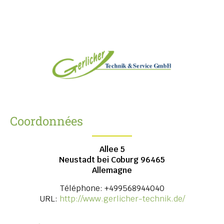
Coordonnées
Allee 5
Neustadt bei Coburg
96465
Allemagne
Téléphone:
+499568944040
URL:
http://www.gerlicher-technik.de/