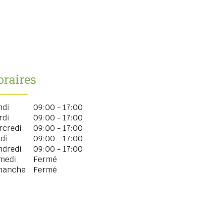
oraires
ndi
09:00 - 17:00
rdi
09:00 - 17:00
rcredi
09:00 - 17:00
di
09:00 - 17:00
ndredi
09:00 - 17:00
medi
Fermé
manche
Fermé