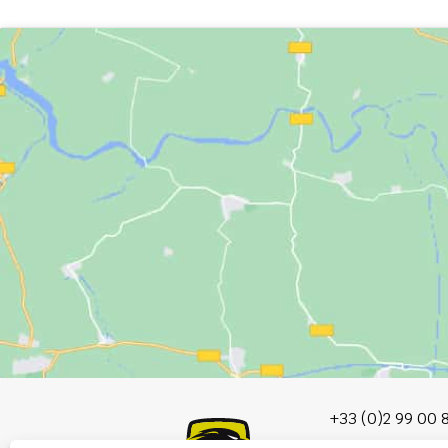
+33 (0)2 99 00 