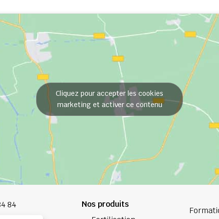
Cliquez pour accepter les cookies
marketing et activer ce contenu
Nos produits
84 84
Formati