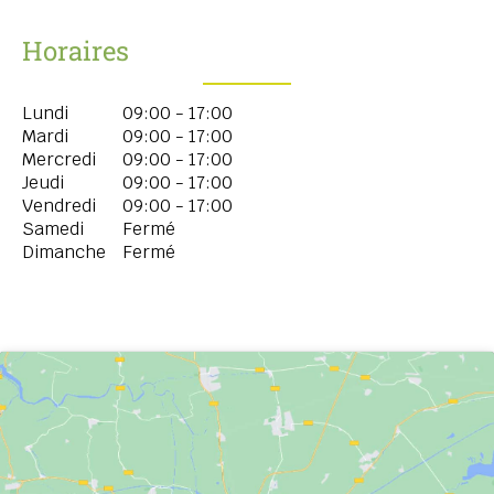
Horaires
Lundi
09:00 - 17:00
Mardi
09:00 - 17:00
Mercredi
09:00 - 17:00
Jeudi
09:00 - 17:00
Vendredi
09:00 - 17:00
Samedi
Fermé
Dimanche
Fermé