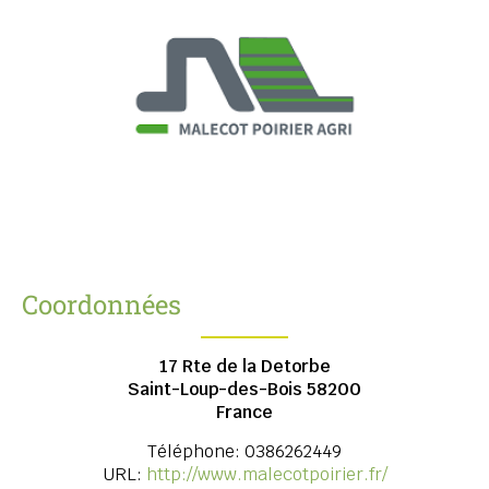
Coordonnées
17 Rte de la Detorbe
Saint-Loup-des-Bois
58200
France
Téléphone:
0386262449
URL:
http://www.malecotpoirier.fr/