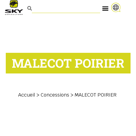
MALECOT POIRIER
Accueil
>
Concessions
>
MALECOT POIRIER