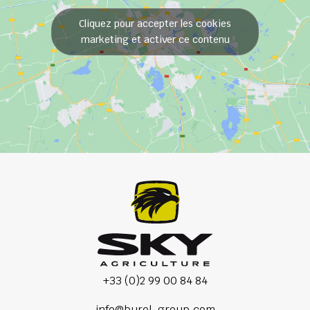
Cliquez pour accepter les cookies
marketing et activer ce contenu
+33 (0)2 99 00 84 84
info@burel-group.com