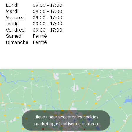
Lundi
09:00 - 17:00
Mardi
09:00 - 17:00
Mercredi
09:00 - 17:00
Jeudi
09:00 - 17:00
Vendredi
09:00 - 17:00
Samedi
Fermé
Dimanche
Fermé
Cliquez pour accepter les cookies
marketing et activer ce contenu