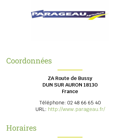
Coordonnées
ZA Route de Bussy
DUN SUR AURON
18130
France
Téléphone:
02 48 66 65 40
URL:
http://www.parageau.fr/
Horaires