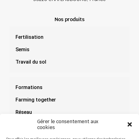
Nos produits
Fertilisation
Semis
Travail du sol
Formations
Farming together
Réseau
Gérer le consentement aux
Documentation
cookies
Actualités