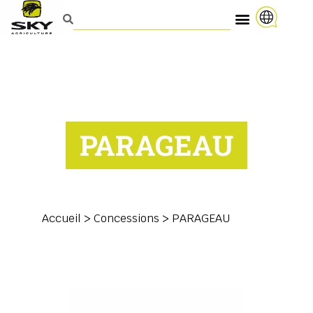
PARAGEAU
Accueil
>
Concessions
>
PARAGEAU