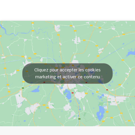
Cliquez pour accepter les cookies
marketing et activer ce contenu