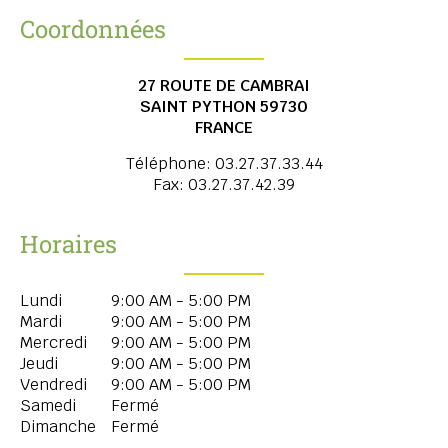
Coordonnées
27 ROUTE DE CAMBRAI
SAINT PYTHON
59730
FRANCE
Téléphone:
03.27.37.33.44
Fax:
03.27.37.42.39
Horaires
Lundi
9:00 AM - 5:00 PM
Mardi
9:00 AM - 5:00 PM
Mercredi
9:00 AM - 5:00 PM
Jeudi
9:00 AM - 5:00 PM
Vendredi
9:00 AM - 5:00 PM
Samedi
Fermé
Dimanche
Fermé