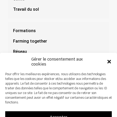
Travail du sol
Formations
Farming together
Réseau
Gérer le consentement aux
Documentation
cookies
Actualités
Pour offrir les meilleures expériences, nous utilisons des technologies
telles que les cookies pour stocker et/ou accéder aux informations des
appareils. Le fait de consentir à ces technologies nous permettra de
traiter des données telles que le comportement de navigation ou les ID
uniques sur ce site. Le fait de ne pas consentir ou de retirer son
consentement peut avoir un effet négatif sur certaines caractéristiques et
fonctions.