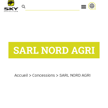
SARL NORD AGRI
Accueil
>
Concessions
>
SARL NORD AGRI