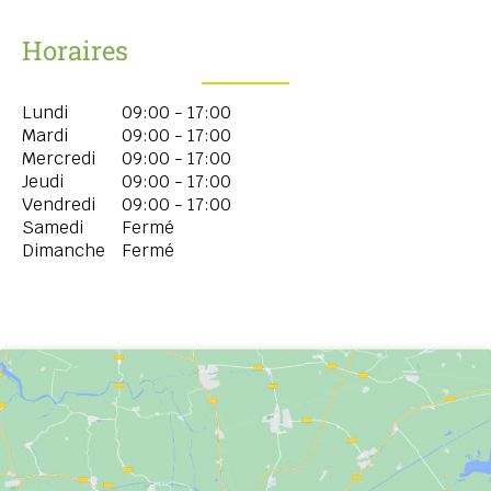
Horaires
Lundi
09:00 - 17:00
Mardi
09:00 - 17:00
Mercredi
09:00 - 17:00
Jeudi
09:00 - 17:00
Vendredi
09:00 - 17:00
Samedi
Fermé
Dimanche
Fermé