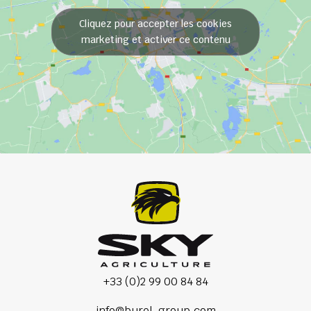
Cliquez pour accepter les cookies
marketing et activer ce contenu
+33 (0)2 99 00 84 84
info@burel-group.com