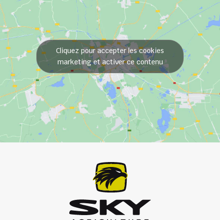
Cliquez pour accepter les cookies
marketing et activer ce contenu