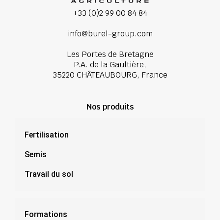
+33 (0)2 99 00 84 84
info@burel-group.com
Les Portes de Bretagne
P.A. de la Gaultière,
35220 CHÂTEAUBOURG, France
Nos produits
Fertilisation
Semis
Travail du sol
Formations