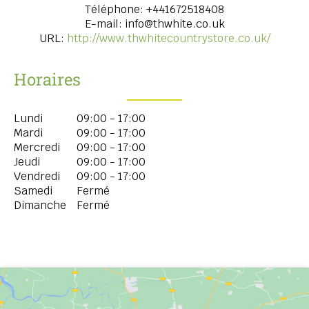
Téléphone:
+441672518408
E-mail:
info@thwhite.co.uk
URL:
http://www.thwhitecountrystore.co.uk/
Horaires
Lundi
09:00 - 17:00
Mardi
09:00 - 17:00
Mercredi
09:00 - 17:00
Jeudi
09:00 - 17:00
Vendredi
09:00 - 17:00
Samedi
Fermé
Dimanche
Fermé