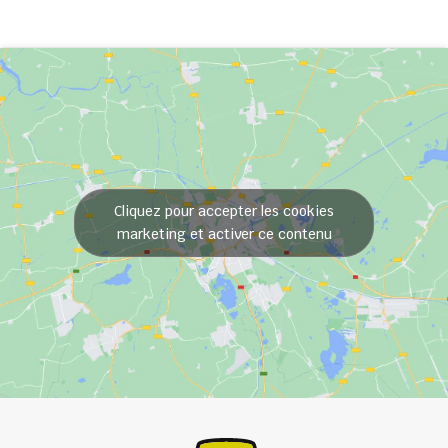
Cliquez pour accepter les cookies
marketing et activer ce contenu