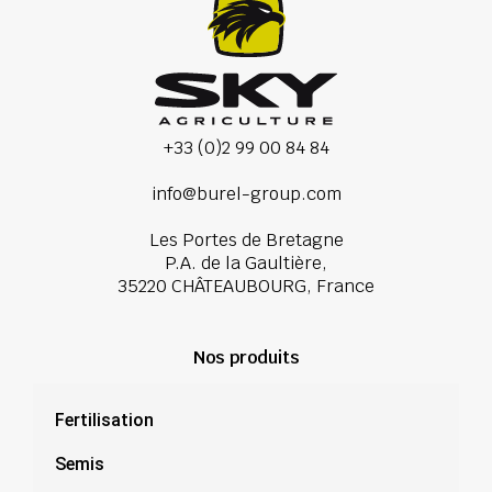
+33 (0)2 99 00 84 84
info@burel-group.com
Les Portes de Bretagne
P.A. de la Gaultière,
35220 CHÂTEAUBOURG, France
Nos produits
Fertilisation
Semis