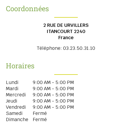
Coordonnées
2 RUE DE URVILLERS
ITANCOURT
2240
France
Téléphone:
03.23.50.31.10
Horaires
Lundi
9:00 AM - 5:00 PM
Mardi
9:00 AM - 5:00 PM
Mercredi
9:00 AM - 5:00 PM
Jeudi
9:00 AM - 5:00 PM
Vendredi
9:00 AM - 5:00 PM
Samedi
Fermé
Dimanche
Fermé