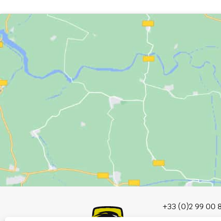
+33 (0)2 99 00 