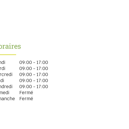
oraires
ndi
09:00 - 17:00
rdi
09:00 - 17:00
rcredi
09:00 - 17:00
di
09:00 - 17:00
ndredi
09:00 - 17:00
medi
Fermé
manche
Fermé