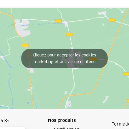
Cliquez pour accepter les cookies
marketing et activer ce contenu
Nos produits
84 84
Formati