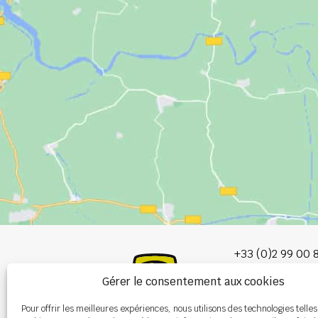
+33 (0)2 99 00 
Gérer le consentement aux cookies
info@burel-gr
Pour offrir les meilleures expériences, nous utilisons des technologies telles
Les Portes de 