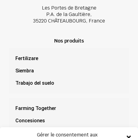
Les Portes de Bretagne
P.A. de la Gaultière,
35220 CHÂTEAUBOURG, France
Nos produits
Fertilizare
Siembra
Trabajo del suelo
Farming Together
Concesiones
Documentación
Gérer le consentement aux