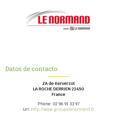
Datos de contacto
ZA de Kerverzot
LA ROCHE DERRIEN
22450
France
Phone:
02 96 91 33 97
Url:
http://www.groupelenormand.fr