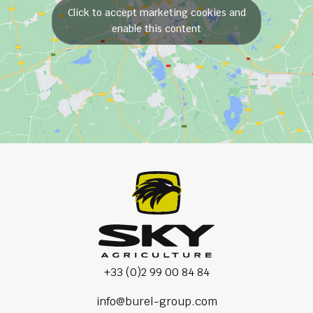
Click to accept marketing cookies and
enable this content
+33 (0)2 99 00 84 84
info@burel-group.com