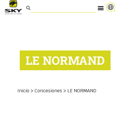
LE NORMAND
Inicio
>
Concesiones
>
LE NORMAND