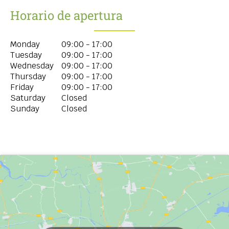
Horario de apertura
Monday
09:00 - 17:00
Tuesday
09:00 - 17:00
Wednesday
09:00 - 17:00
Thursday
09:00 - 17:00
Friday
09:00 - 17:00
Saturday
Closed
Sunday
Closed