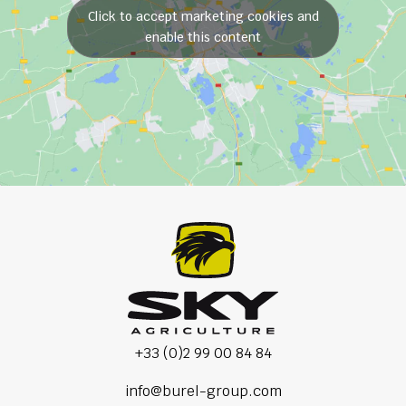
Click to accept marketing cookies and
enable this content
+33 (0)2 99 00 84 84
info@burel-group.com