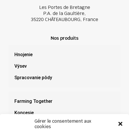
Les Portes de Bretagne
P.A. de la Gaultière,
35220 CHÂTEAUBOURG, France
Nos produits
Hnojenie
Výsev
Spracovanie pôdy
Farming Together
Koncesie
Gérer le consentement aux
Dokumentácia
cookies