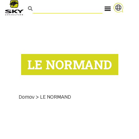
LE NORMAND
Domov
>
LE NORMAND