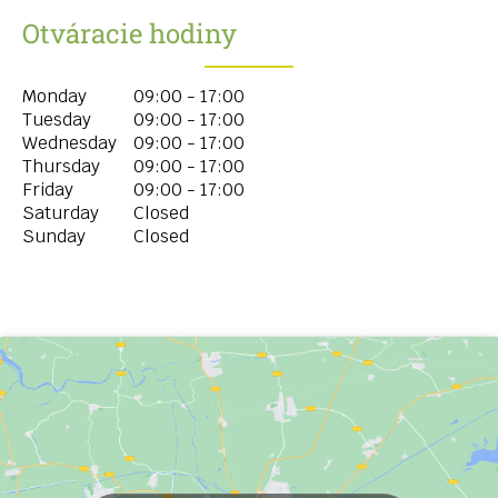
Otváracie hodiny
Monday
09:00 - 17:00
Tuesday
09:00 - 17:00
Wednesday
09:00 - 17:00
Thursday
09:00 - 17:00
Friday
09:00 - 17:00
Saturday
Closed
Sunday
Closed