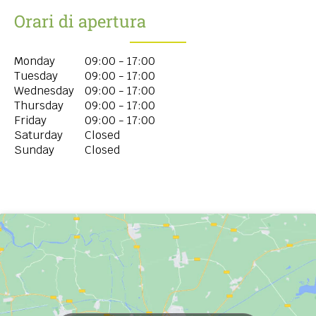
Orari di apertura
Monday
09:00 - 17:00
Tuesday
09:00 - 17:00
Wednesday
09:00 - 17:00
Thursday
09:00 - 17:00
Friday
09:00 - 17:00
Saturday
Closed
Sunday
Closed