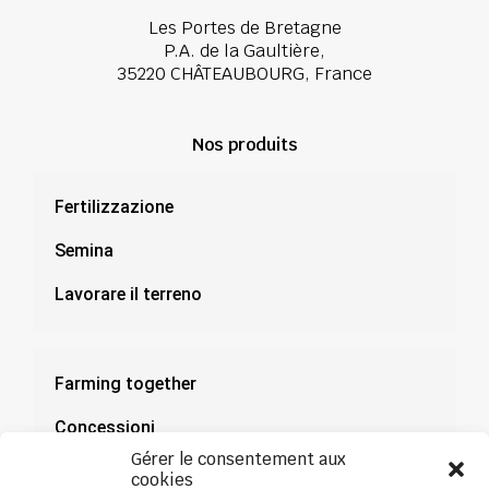
Les Portes de Bretagne
P.A. de la Gaultière,
35220 CHÂTEAUBOURG, France
Nos produits
Fertilizzazione
Semina
Lavorare il terreno
Farming together
Concessioni
Gérer le consentement aux
Documentazione
cookies