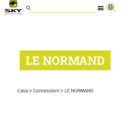
LE NORMAND
Casa
>
Concessioni
>
LE NORMAND