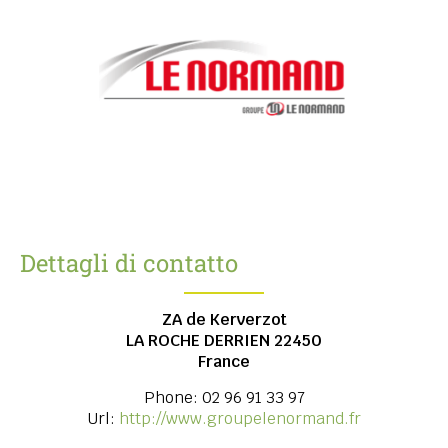
Dettagli di contatto
ZA de Kerverzot
LA ROCHE DERRIEN
22450
France
Phone:
02 96 91 33 97
Url:
http://www.groupelenormand.fr