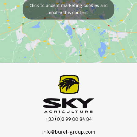
Click to accept marketing cookies and
enable this content
+33 (0)2 99 00 84 84
info@burel-group.com