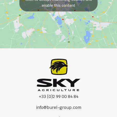
enable this content
+33 (0)2 99 00 84 84
info@burel-group.com