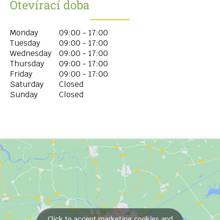
Otevírací doba
Monday
09:00 - 17:00
Tuesday
09:00 - 17:00
Wednesday
09:00 - 17:00
Thursday
09:00 - 17:00
Friday
09:00 - 17:00
Saturday
Closed
Sunday
Closed
Click to accept marketing cookies and