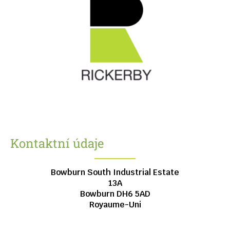
Kontaktní údaje
Bowburn South Industrial Estate
13A
Bowburn
DH6 5AD
Royaume-Uni