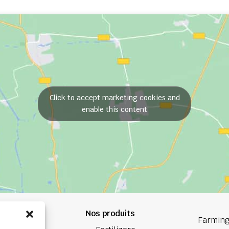
Click to accept marketing cookies and
enable this content
Nos produits
84 84
Farming