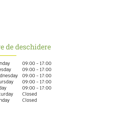
e de deschidere
nday
09:00 - 17:00
esday
09:00 - 17:00
dnesday
09:00 - 17:00
ursday
09:00 - 17:00
day
09:00 - 17:00
turday
Closed
nday
Closed