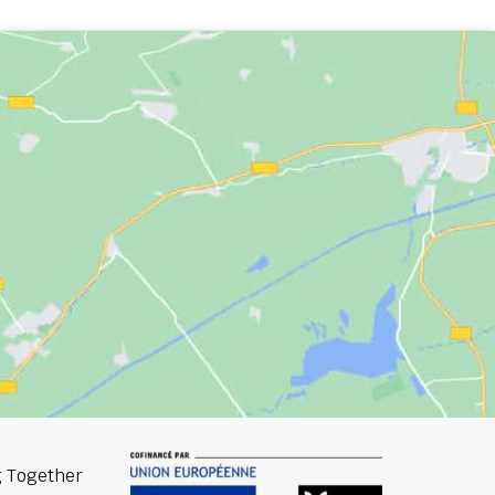
 Together