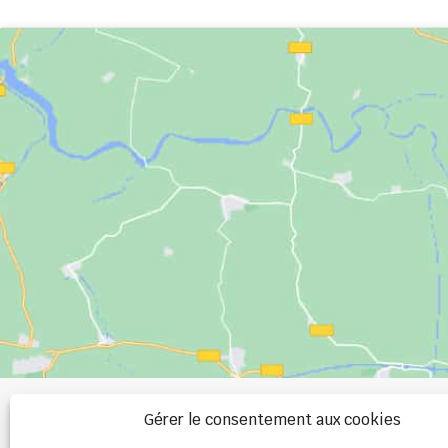
+33 (0)2 99 00 
Gérer le consentement aux cookies