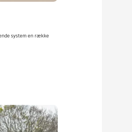
rkende system en række