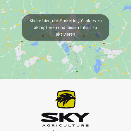
Klicke hier, um Marketing-Cookies zu
akzeptieren und diesen Inhalt zu
aktivieren