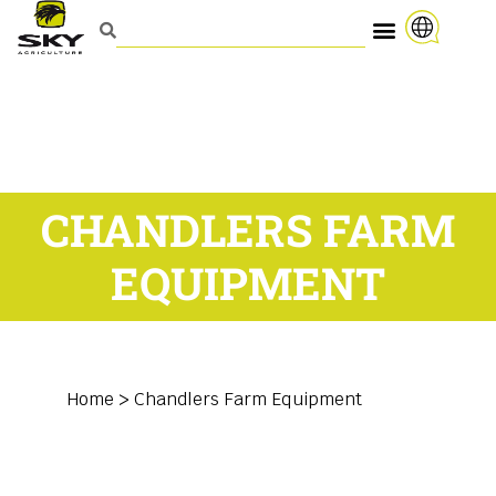
CHANDLERS FARM
EQUIPMENT
Home
>
Chandlers Farm Equipment