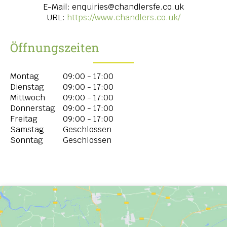
E-Mail:
enquiries@chandlersfe.co.uk
URL:
https://www.chandlers.co.uk/
Öffnungszeiten
Montag
09:00 - 17:00
Dienstag
09:00 - 17:00
Mittwoch
09:00 - 17:00
Donnerstag
09:00 - 17:00
Freitag
09:00 - 17:00
Samstag
Geschlossen
Sonntag
Geschlossen