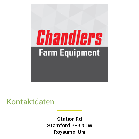
Kontaktdaten
Station Rd
Stamford
PE9 3DW
Royaume-Uni