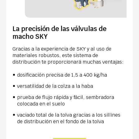
La precisión de las válvulas de
macho SKY
Gracias a la experiencia de SKY y al uso de
materiales robustos, este sistema de
distribución te proporcionará muchas ventajas:
dosificación precisa de 1,5 a 400 kg/ha
versatilidad de la colza a la haba
prueba de flujo rápida y fácil, sembradora
colocada en el suelo
vaciado total de la tolva gracias a los sillines
de distribución en el fondo de la tolva