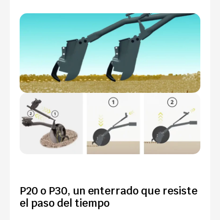
P20 o P30, un enterrado que resiste
el paso del tiempo