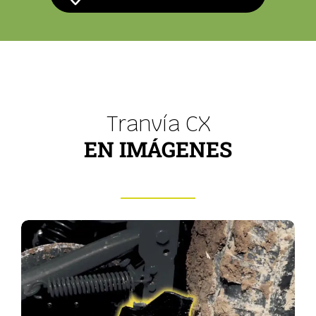
Tranvía CX
EN IMÁGENES