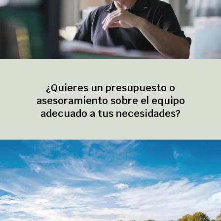
¿Quieres un presupuesto o
asesoramiento sobre el equipo
adecuado a tus necesidades?