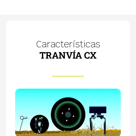
Características
TRANVÍA CX