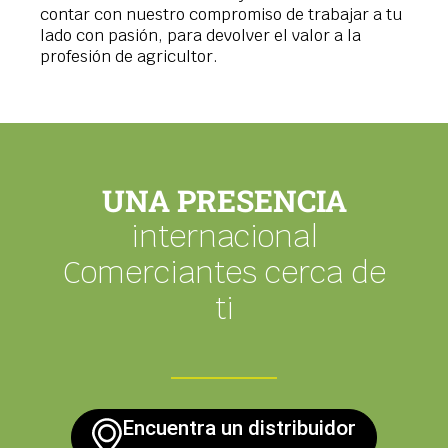
contar con nuestro compromiso de trabajar a tu
lado con pasión, para devolver el valor a la
profesión de agricultor.
UNA PRESENCIA
internacional
Comerciantes cerca de
ti
Encuentra un distribuidor