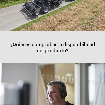
¿Quieres comprobar la disponibilidad
del producto?