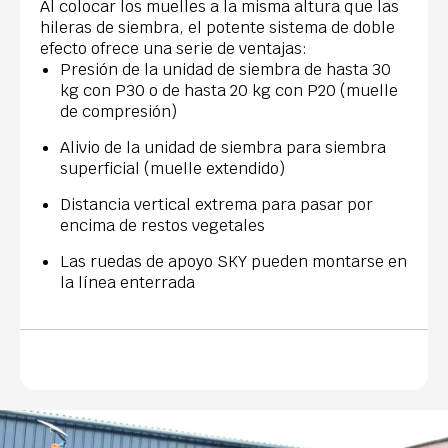
Al colocar los muelles a la misma altura que las
hileras de siembra, el potente sistema de doble
efecto ofrece una serie de ventajas:
Presión de la unidad de siembra de hasta 30
kg con P30 o de hasta 20 kg con P20 (muelle
de compresión)
Alivio de la unidad de siembra para siembra
superficial (muelle extendido)
Distancia vertical extrema para pasar por
encima de restos vegetales
Las ruedas de apoyo SKY pueden montarse en
la línea enterrada