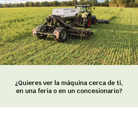
¿Quieres ver la máquina cerca de ti,
en una feria o en un concesionario?