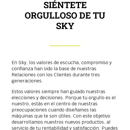
SIÉNTETE
ORGULLOSO DE TU
SKY
En Sky, los valores de escucha, compromiso y
confianza han sido la base de nuestras
Relaciones con los Clientes durante tres
generaciones.
Estos valores siempre han guiado nuestras
elecciones y decisiones. Porque tu orgullo es el
nuestro, estás en el centro de nuestras
preocupaciones cuando diseñamos las
máquinas que te son útiles. Con este objetivo
desarrollamos nuestros nuevos productos, al
servicio de tu rentabilidad y satisfacción. Puedes