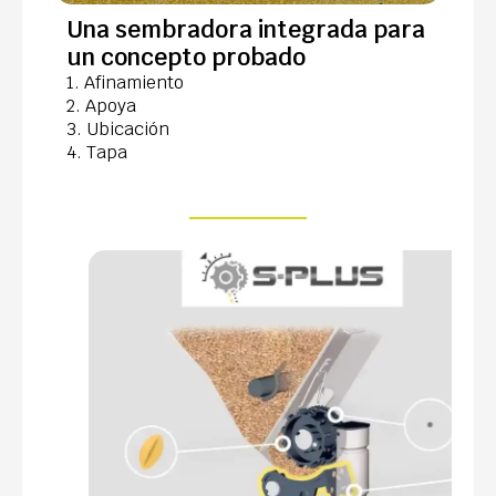
Una sembradora integrada para
un concepto probado
1. Afinamiento
2. Apoya
3. Ubicación
4. Tapa