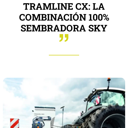
TRAMLINE CX: LA
COMBINACIÓN 100%
SEMBRADORA SKY