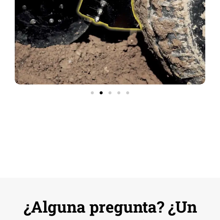
¿Alguna pregunta? ¿Un