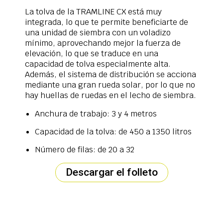
La tolva de la TRAMLINE CX está muy
integrada, lo que te permite beneficiarte de
una unidad de siembra con un voladizo
mínimo, aprovechando mejor la fuerza de
elevación, lo que se traduce en una
capacidad de tolva especialmente alta.
Además, el sistema de distribución se acciona
mediante una gran rueda solar, por lo que no
hay huellas de ruedas en el lecho de siembra.
Anchura de trabajo: 3 y 4 metros
Capacidad de la tolva: de 450 a 1350 litros
Número de filas: de 20 a 32
Descargar el folleto