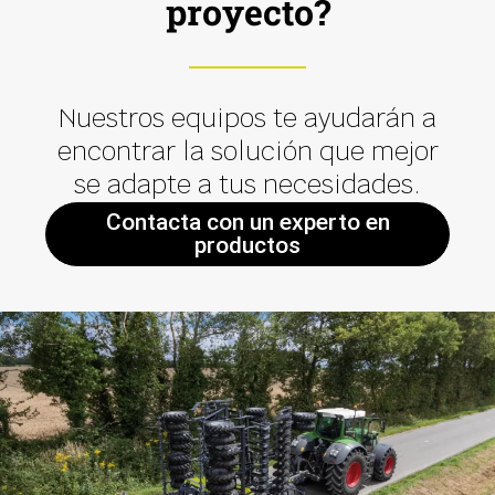
proyecto?
Nuestros equipos te ayudarán a
encontrar la solución que mejor
se adapte a tus necesidades.
Contacta con un experto en
productos