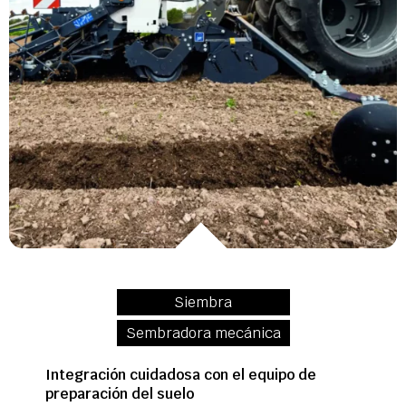
Siembra
Sembradora mecánica
Integración cuidadosa con el equipo de
preparación del suelo