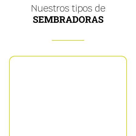
Nuestros tipos de
SEMBRADORAS
Neumáticas combinas