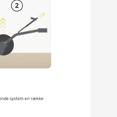
rkende system en række