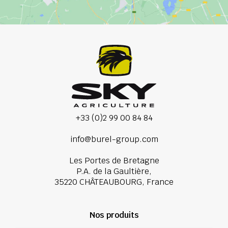
+33 (0)2 99 00 84 84
info@burel-group.com
Les Portes de Bretagne
P.A. de la Gaultière,
35220 CHÂTEAUBOURG, France
Nos produits