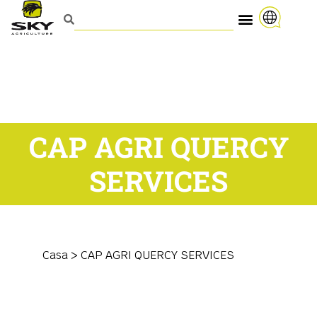
CAP AGRI QUERCY
SERVICES
Casa
>
CAP AGRI QUERCY SERVICES