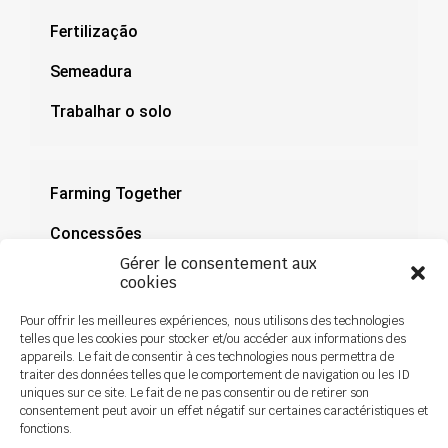
Fertilização
Semeadura
Trabalhar o solo
Farming Together
Concessões
Gérer le consentement aux
Documentação
cookies
Notícias
Pour offrir les meilleures expériences, nous utilisons des technologies
telles que les cookies pour stocker et/ou accéder aux informations des
appareils. Le fait de consentir à ces technologies nous permettra de
traiter des données telles que le comportement de navigation ou les ID
uniques sur ce site. Le fait de ne pas consentir ou de retirer son
consentement peut avoir un effet négatif sur certaines caractéristiques et
fonctions.