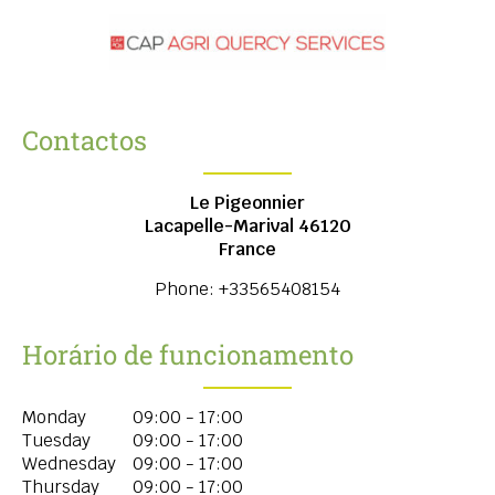
Contactos
Le Pigeonnier
Lacapelle-Marival
46120
France
Phone:
+33565408154
Horário de funcionamento
Monday
09:00 - 17:00
Tuesday
09:00 - 17:00
Wednesday
09:00 - 17:00
Thursday
09:00 - 17:00