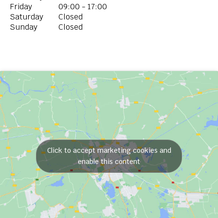
Friday
09:00 - 17:00
Saturday
Closed
Sunday
Closed
Click to accept marketing cookies and
enable this content