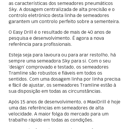
as características dos semeadores pneumáticos
Sky. A dosagem centralizada de alta precisão e o
controlo eletrónico desta linha de semeadores
garantem um controlo perfeito sobre a sementeira.
O Easy Drill é o resultado de mais de 40 anos de
pesquisa e desenvolvimento. É agora a nova
referência para profissionais.
Esteja seja para lavoura ou para arar restolho, há
sempre uma semeadora Sky para si. Com o seu
‘design’ comprovado e testado, os semeadores
Tramline são robustos e fiáveis ​​em todos os
sentidos. Com uma dosagem linha por linha precisa
e fácil de ajustar, os semeadores Tramline estão à
sua disposição em todas as circunstâncias.
Após 15 anos de desenvolvimento, o MaxiDrill é hoje
uma das referências em semeadores de alta
velocidade. A maior folga do mercado para um
trabalho rápido em todas as condições.