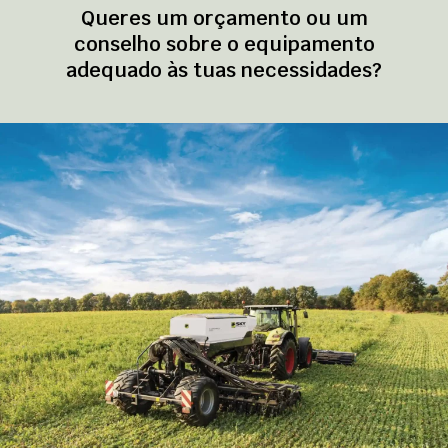
Queres um orçamento ou um
conselho sobre o equipamento
adequado às tuas necessidades?