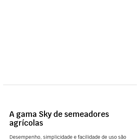
Trabalhar o solo
A gama Sky de semeadores
agrícolas
Desempenho, simplicidade e facilidade de uso são