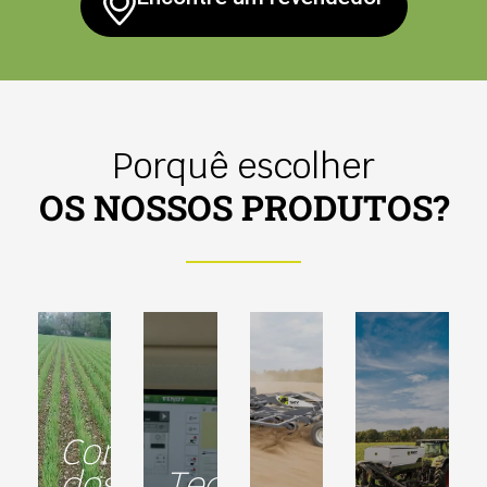
Porquê escolher
OS NOSSOS PRODUTOS?
Conservação
dos
Tecnologia