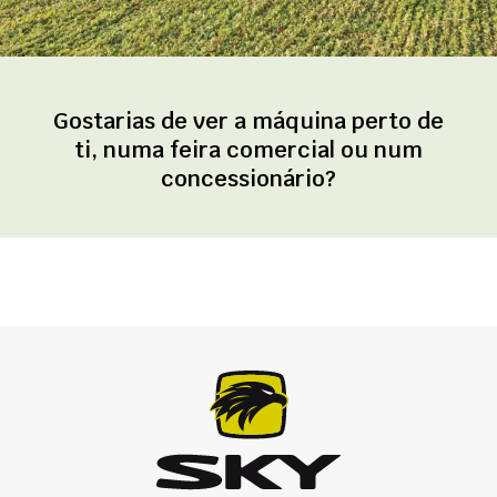
Gostarias de ver a máquina perto de
ti, numa feira comercial ou num
concessionário?