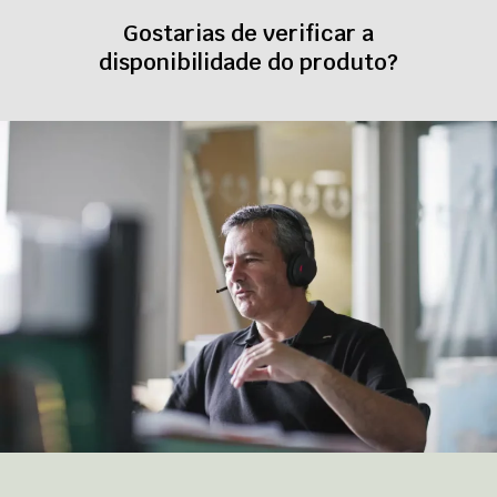
Gostarias de verificar a
disponibilidade do produto?