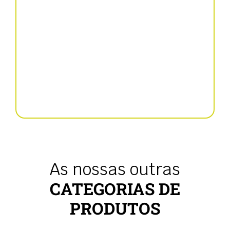
Semeadora de precisão
As nossas outras
CATEGORIAS DE
PRODUTOS