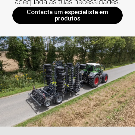
adequada às tuas necessidades.
Contacta um especialista em
produtos