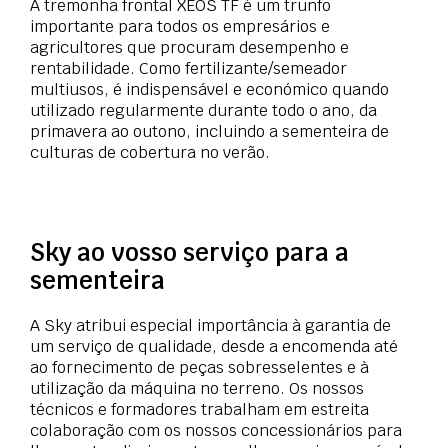
A tremonha frontal XEOS TF é um trunfo
importante para todos os empresários e
agricultores que procuram desempenho e
rentabilidade. Como fertilizante/semeador
multiusos, é indispensável e económico quando
utilizado regularmente durante todo o ano, da
primavera ao outono, incluindo a sementeira de
culturas de cobertura no verão.
Sky ao vosso serviço para a
sementeira
A Sky atribui especial importância à garantia de
um serviço de qualidade, desde a encomenda até
ao fornecimento de peças sobresselentes e à
utilização da máquina no terreno. Os nossos
técnicos e formadores trabalham em estreita
colaboração com os nossos concessionários para