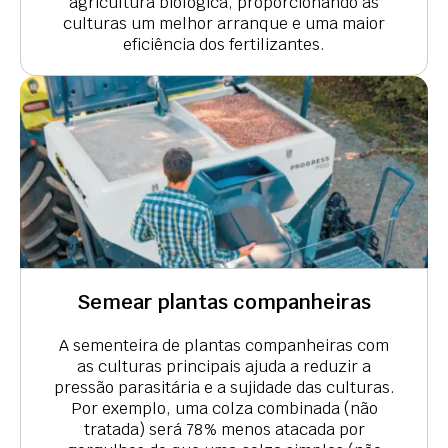
agricultura biológica, proporcionando às
culturas um melhor arranque e uma maior
eficiência dos fertilizantes.
Semear plantas companheiras
A sementeira de plantas companheiras com
as culturas principais ajuda a reduzir a
pressão parasitária e a sujidade das culturas.
Por exemplo, uma colza combinada (não
tratada) será 78% menos atacada por