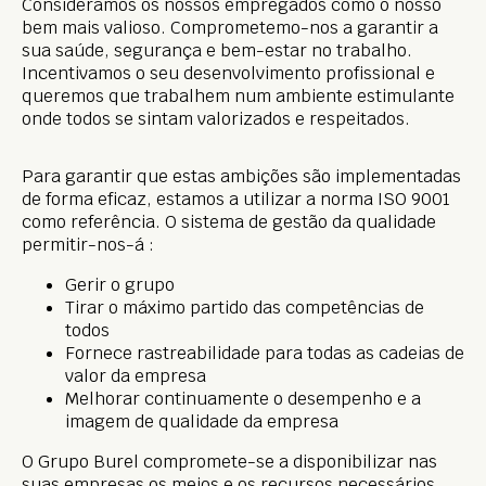
Consideramos os nossos empregados como o nosso
bem mais valioso. Comprometemo-nos a garantir a
sua saúde, segurança e bem-estar no trabalho.
Incentivamos o seu desenvolvimento profissional e
queremos que trabalhem num ambiente estimulante
onde todos se sintam valorizados e respeitados.
Para garantir que estas ambições são implementadas
de forma eficaz, estamos a utilizar a norma ISO 9001
como referência. O sistema de gestão da qualidade
permitir-nos-á :
Gerir o grupo
Tirar o máximo partido das competências de
todos
Fornece rastreabilidade para todas as cadeias de
valor da empresa
Melhorar continuamente o desempenho e a
imagem de qualidade da empresa
O Grupo Burel compromete-se a disponibilizar nas
suas empresas os meios e os recursos necessários