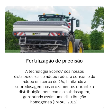
Fertilização de precisão
A tecnologia Econov' dos nossos
distribuidores de adubo reduz o consumo de
adubo em cerca de 9%, limitando a
sobredosagem nos cruzamentos durante a
distribuição, bem como a subdosagem,
garantindo assim uma distribuição
homogénea (INRAE, 2015).