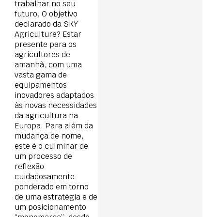
trabalhar no seu
futuro. O objetivo
declarado da SKY
Agriculture? Estar
presente para os
agricultores de
amanhã, com uma
vasta gama de
equipamentos
inovadores adaptados
às novas necessidades
da agricultura na
Europa. Para além da
mudança de nome,
este é o culminar de
um processo de
reflexão
cuidadosamente
ponderado em torno
de uma estratégia e de
um posicionamento