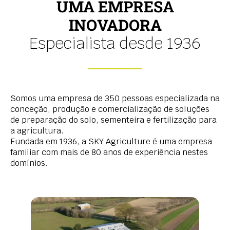
UMA EMPRESA
INOVADORA
Especialista desde 1936
Somos uma empresa de 350 pessoas especializada na
conceção, produção e comercialização de soluções
de preparação do solo, sementeira e fertilização para
a agricultura.
Fundada em 1936, a SKY Agriculture é uma empresa
familiar com mais de 80 anos de experiência nestes
domínios.