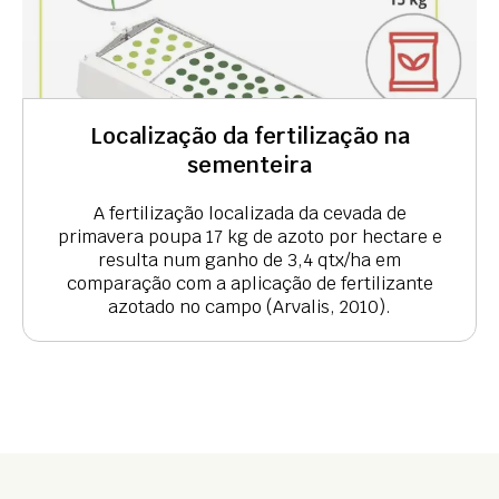
Localização da fertilização na
sementeira
A fertilização localizada da cevada de
primavera poupa 17 kg de azoto por hectare e
resulta num ganho de 3,4 qtx/ha em
comparação com a aplicação de fertilizante
azotado no campo (Arvalis, 2010).