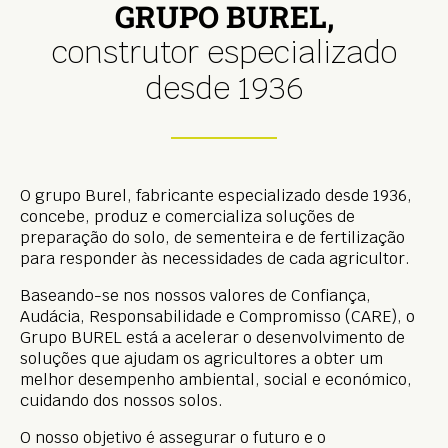
GRUPO BUREL,
construtor especializado
desde 1936
O grupo Burel, fabricante especializado desde 1936,
concebe, produz e comercializa soluções de
preparação do solo, de sementeira e de fertilização
para responder às necessidades de cada agricultor.
Baseando-se nos nossos valores de Confiança,
Audácia, Responsabilidade e Compromisso (CARE), o
Grupo BUREL está a acelerar o desenvolvimento de
soluções que ajudam os agricultores a obter um
melhor desempenho ambiental, social e económico,
cuidando dos nossos solos.
O nosso objetivo é assegurar o futuro e o