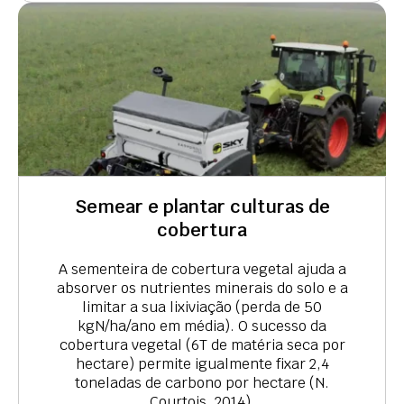
Semear e plantar culturas de
cobertura
A sementeira de cobertura vegetal ajuda a
absorver os nutrientes minerais do solo e a
limitar a sua lixiviação (perda de 50
kgN/ha/ano em média). O sucesso da
cobertura vegetal (6T de matéria seca por
hectare) permite igualmente fixar 2,4
toneladas de carbono por hectare (N.
Courtois, 2014).