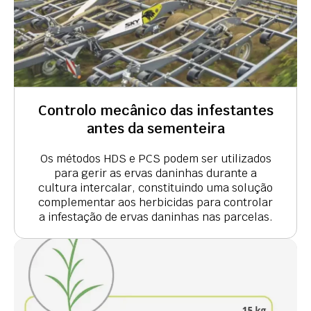
Controlo mecânico das infestantes
antes da sementeira
Os métodos HDS e PCS podem ser utilizados
para gerir as ervas daninhas durante a
cultura intercalar, constituindo uma solução
complementar aos herbicidas para controlar
a infestação de ervas daninhas nas parcelas.