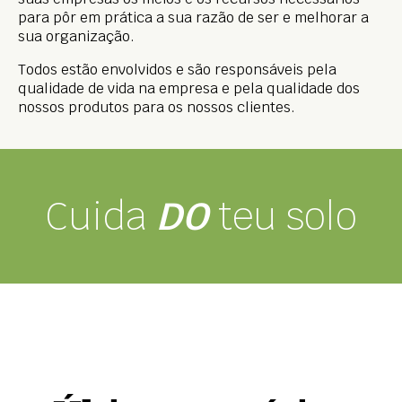
para pôr em prática a sua razão de ser e melhorar a
sua organização.
Todos estão envolvidos e são responsáveis pela
qualidade de vida na empresa e pela qualidade dos
nossos produtos para os nossos clientes.
Cuida
DO
teu solo