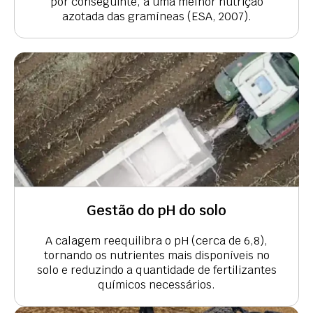
por conseguinte, a uma melhor nutrição
azotada das gramíneas (ESA, 2007).
Gestão do pH do solo
A calagem reequilibra o pH (cerca de 6,8),
tornando os nutrientes mais disponíveis no
solo e reduzindo a quantidade de fertilizantes
químicos necessários.