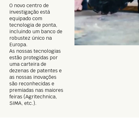
O novo centro de
investigação está
equipado com
tecnologia de ponta,
incluindo um banco de
robustez único na
Europa.
As nossas tecnologias
estão protegidas por
uma carteira de
dezenas de patentes e
as nossas inovações
são reconhecidas e
premiadas nas maiores
feiras (Agritechnica,
SIMA, etc.).