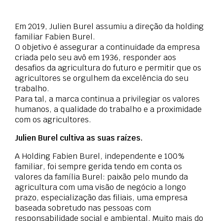
Em 2019, Julien Burel assumiu a direção da holding
familiar Fabien Burel.
O objetivo é assegurar a continuidade da empresa
criada pelo seu avô em 1936, responder aos
desafios da agricultura do futuro e permitir que os
agricultores se orgulhem da excelência do seu
trabalho.
Para tal, a marca continua a privilegiar os valores
humanos, a qualidade do trabalho e a proximidade
com os agricultores.
Julien Burel cultiva as suas raízes.
A Holding Fabien Burel, independente e 100%
familiar, foi sempre gerida tendo em conta os
valores da família Burel: paixão pelo mundo da
agricultura com uma visão de negócio a longo
prazo, especialização das filiais, uma empresa
baseada sobretudo nas pessoas com
responsabilidade social e ambiental. Muito mais do