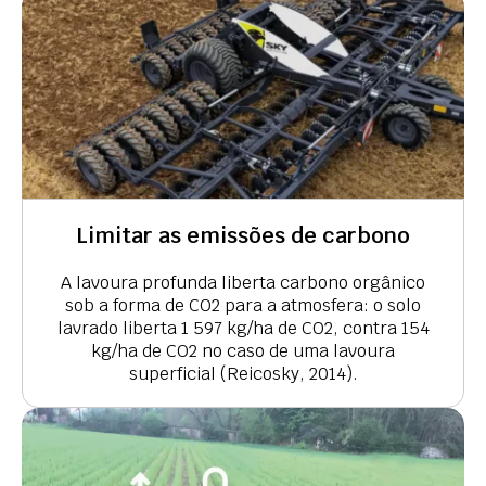
Limitar as emissões de carbono
A lavoura profunda liberta carbono orgânico
sob a forma de CO2 para a atmosfera: o solo
lavrado liberta 1 597 kg/ha de CO2, contra 154
kg/ha de CO2 no caso de uma lavoura
superficial (Reicosky, 2014).