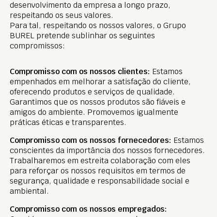
desenvolvimento da empresa a longo prazo,
respeitando os seus valores.
Para tal, respeitando os nossos valores, o Grupo
BUREL pretende sublinhar os seguintes
compromissos:
Compromisso com os nossos clientes:
Estamos
empenhados em melhorar a satisfação do cliente,
oferecendo produtos e serviços de qualidade.
Garantimos que os nossos produtos são fiáveis e
amigos do ambiente. Promovemos igualmente
práticas éticas e transparentes.
Compromisso com os nossos fornecedores:
Estamos
conscientes da importância dos nossos fornecedores.
Trabalharemos em estreita colaboração com eles
para reforçar os nossos requisitos em termos de
segurança, qualidade e responsabilidade social e
ambiental.
Compromisso com os nossos empregados: