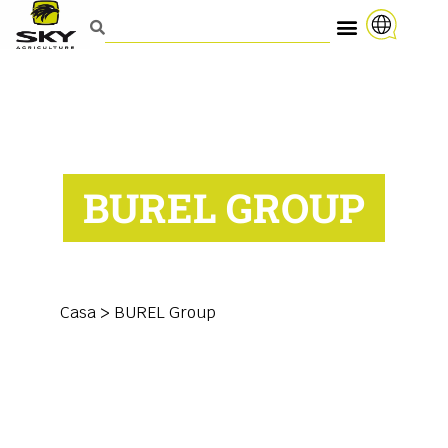
BUREL GROUP
Casa
>
BUREL Group