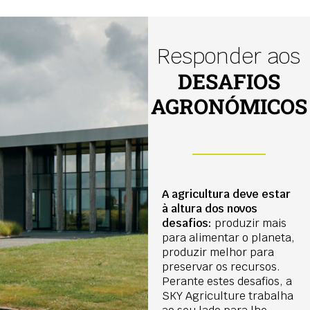
Responder aos
DESAFIOS
AGRONÓMICOS
A agricultura deve estar
à altura dos novos
desafios:
produzir mais
para alimentar o planeta,
produzir melhor para
preservar os recursos.
Perante estes desafios, a
SKY Agriculture trabalha