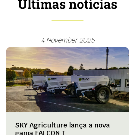
Últimas notícias
4 November 2025
SKY Agriculture lança a nova
gama FALCON T