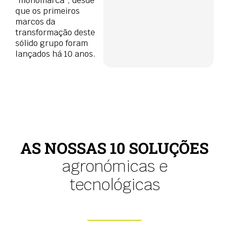
“monomarca”, desde
que os primeiros
marcos da
transformação deste
sólido grupo foram
lançados há 10 anos.
AS NOSSAS 10 SOLUÇÕES
agronómicas e
tecnológicas