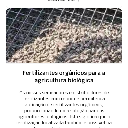
Fertilizantes orgânicos para a
agricultura biológica
Os nossos semeadores e distribuidores de
fertilizantes com reboque permitem a
aplicação de fertilizantes orgânicos,
proporcionando uma solução para os
agricultores biológicos. Isto significa que a
fertilização localizada também é possível na