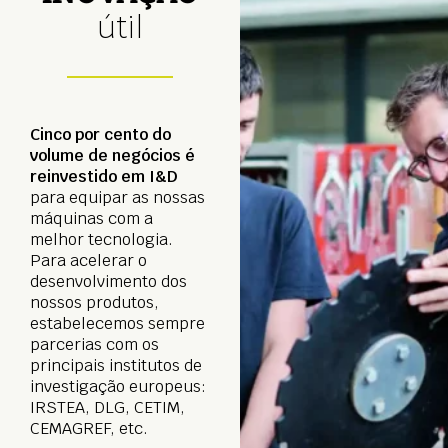
útil
Cinco por cento do
volume de negócios é
reinvestido em I&D
para equipar as nossas
máquinas com a
melhor tecnologia.
Para acelerar o
desenvolvimento dos
nossos produtos,
estabelecemos sempre
parcerias com os
principais institutos de
investigação europeus:
IRSTEA, DLG, CETIM,
CEMAGREF, etc.