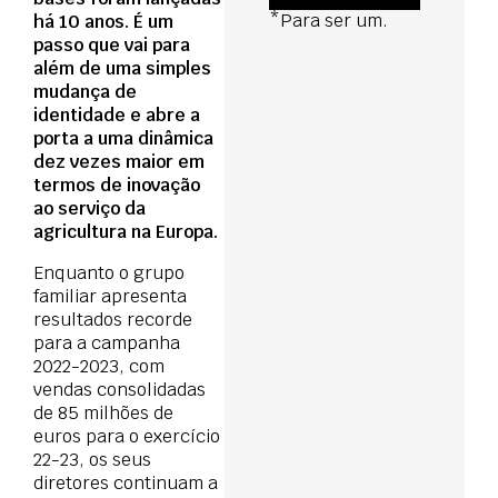
*Para ser um.
há 10 anos. É um
passo que vai para
além de uma simples
mudança de
identidade e abre a
porta a uma dinâmica
dez vezes maior em
termos de inovação
ao serviço da
agricultura na Europa.
Enquanto o grupo
familiar apresenta
resultados recorde
para a campanha
2022-2023, com
vendas consolidadas
de 85 milhões de
euros para o exercício
22-23, os seus
diretores continuam a