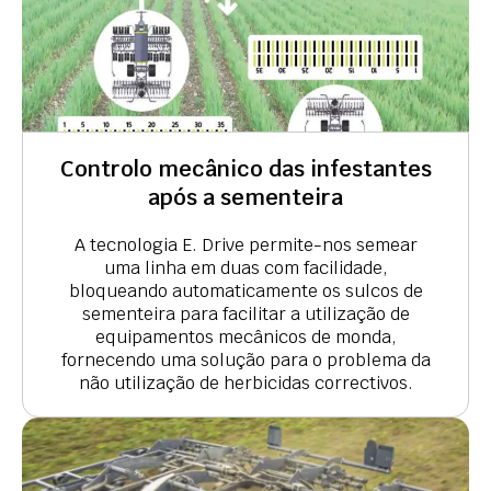
Controlo mecânico das infestantes
após a sementeira
A tecnologia E. Drive permite-nos semear
uma linha em duas com facilidade,
bloqueando automaticamente os sulcos de
sementeira para facilitar a utilização de
equipamentos mecânicos de monda,
fornecendo uma solução para o problema da
não utilização de herbicidas correctivos.