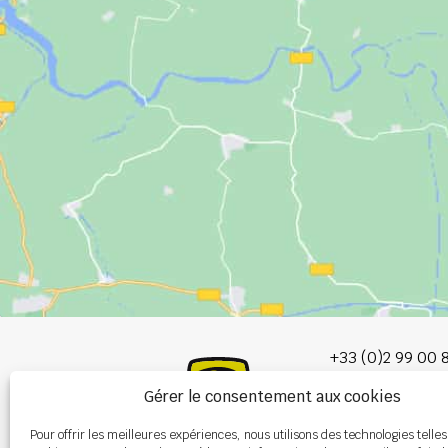
+33 (0)2 99 00 
Gérer le consentement aux cookies
info@burel-gr
Pour offrir les meilleures expériences, nous utilisons des technologies telles
Les Portes de 