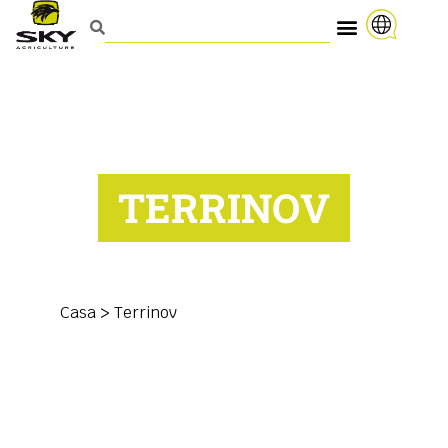
TERRINOV
Casa
>
Terrinov