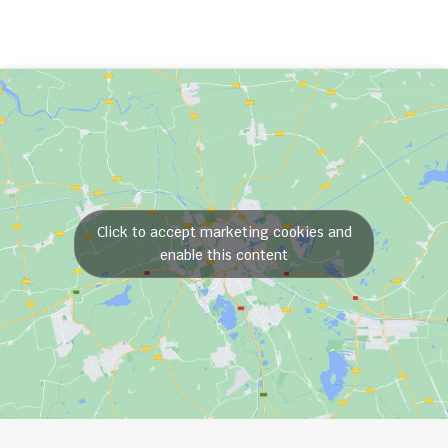
Click to accept marketing cookies and
enable this content