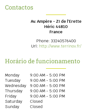
Contactos
Av. Ampère - ZI de l'Erette
Héric
44810
France
Phone:
33240576400
Url:
http://www.terrinov.fr/
Horário de funcionamento
Monday
9:00 AM - 5:00 PM
Tuesday
9:00 AM - 5:00 PM
Wednesday
9:00 AM - 5:00 PM
Thursday
9:00 AM - 5:00 PM
Friday
9:00 AM - 5:00 PM
Saturday
Closed
Sunday
Closed