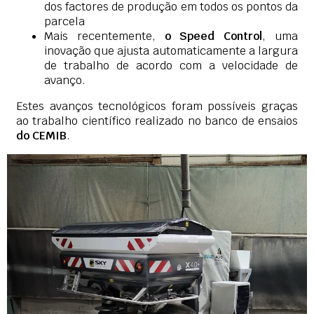
dos factores de produção em todos os pontos da
parcela
Mais recentemente,
o Speed Control
, uma
inovação que ajusta automaticamente a largura
de trabalho de acordo com a velocidade de
avanço.
Estes avanços tecnológicos foram possíveis graças
ao trabalho científico realizado no banco de ensaios
do CEMIB
.