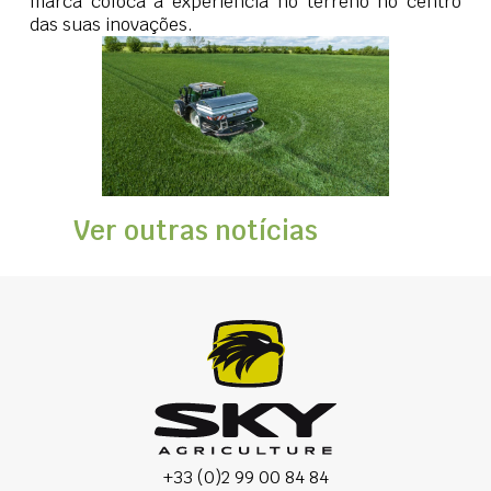
marca coloca a experiência no terreno no centro
das suas inovações.
Ver outras notícias
+33 (0)2 99 00 84 84