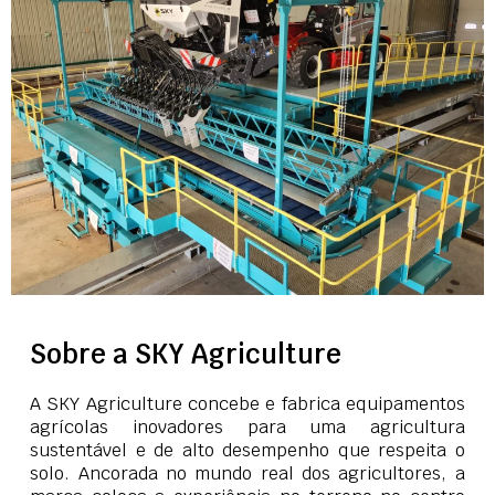
Sobre a SKY Agriculture
A SKY Agriculture concebe e fabrica equipamentos
agrícolas inovadores para uma agricultura
sustentável e de alto desempenho que respeita o
solo. Ancorada no mundo real dos agricultores, a