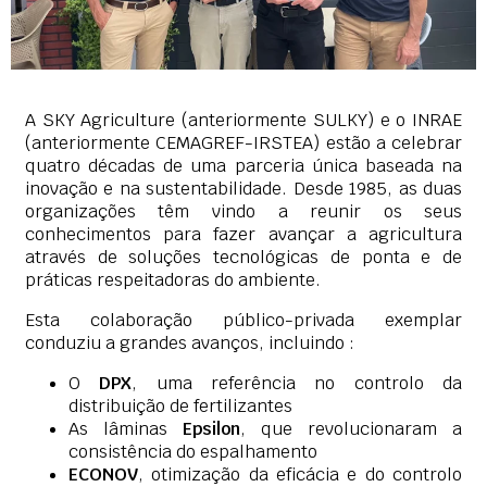
A SKY Agriculture (anteriormente SULKY) e o INRAE
(anteriormente CEMAGREF-IRSTEA) estão a celebrar
quatro décadas de uma parceria única baseada na
inovação e na sustentabilidade. Desde 1985, as duas
organizações têm vindo a reunir os seus
conhecimentos para fazer avançar a agricultura
através de soluções tecnológicas de ponta e de
práticas respeitadoras do ambiente.
Esta colaboração público-privada exemplar
conduziu a grandes avanços, incluindo :
O
DPX
, uma referência no controlo da
distribuição de fertilizantes
As lâminas
Epsilon
, que revolucionaram a
consistência do espalhamento
ECONOV
, otimização da eficácia e do controlo