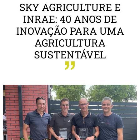
SKY AGRICULTURE E
INRAE: 40 ANOS DE
INOVAÇÃO PARA UMA
AGRICULTURA
SUSTENTÁVEL