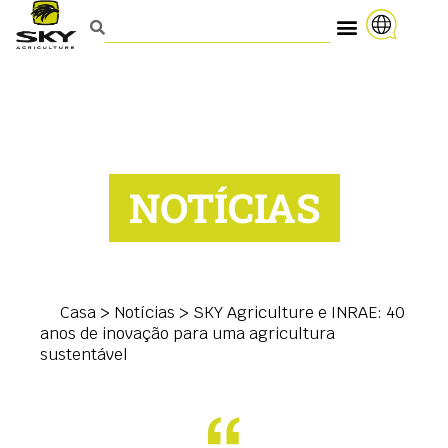
NOTÍCIAS
Casa
>
Notícias
>
SKY Agriculture e INRAE: 40
anos de inovação para uma agricultura
sustentável