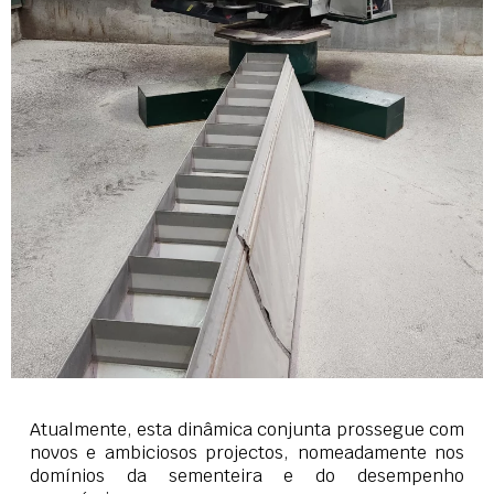
Atualmente, esta dinâmica conjunta prossegue com
novos e ambiciosos projectos, nomeadamente nos
domínios da sementeira e do desempenho