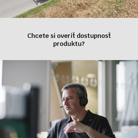
Chcete si overiť dostupnosť
produktu?