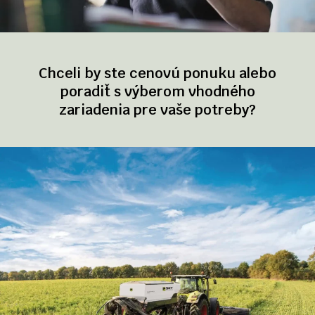
Chceli by ste cenovú ponuku alebo
poradiť s výberom vhodného
zariadenia pre vaše potreby?