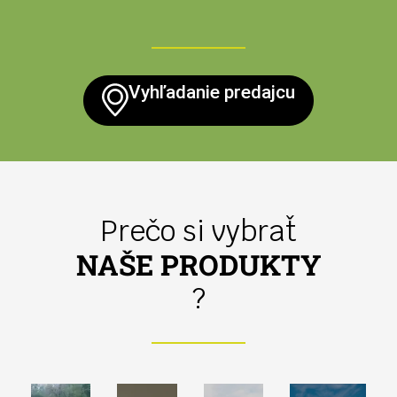
Vyhľadanie predajcu
Prečo si vybrať
NAŠE PRODUKTY
?