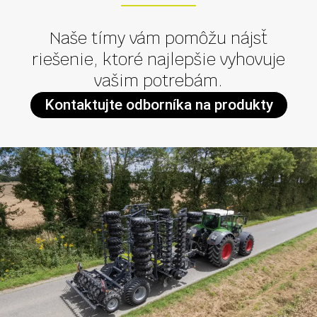
Naše tímy vám pomôžu nájsť
riešenie, ktoré najlepšie vyhovuje
vašim potrebám.
Kontaktujte odborníka na produkty