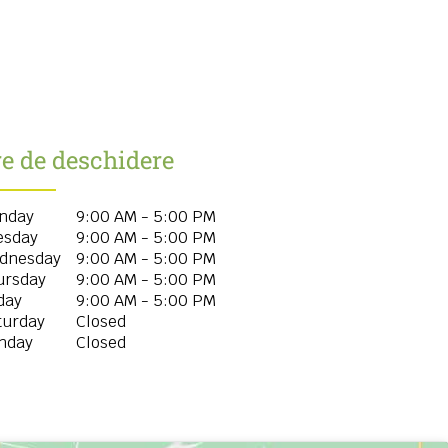
e de deschidere
nday
9:00 AM - 5:00 PM
esday
9:00 AM - 5:00 PM
dnesday
9:00 AM - 5:00 PM
ursday
9:00 AM - 5:00 PM
day
9:00 AM - 5:00 PM
turday
Closed
nday
Closed