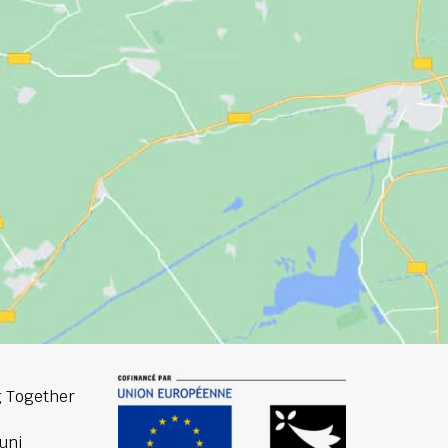
 Together
uni