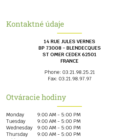
Kontaktné údaje
14 RUE JULES VERNES
BP 73008 - BLENDECQUES
ST OMER CEDEX
62501
FRANCE
Phone:
03.21.98.25.21
Fax:
03.21.98.97.97
Otváracie hodiny
Monday
9:00 AM - 5:00 PM
Tuesday
9:00 AM - 5:00 PM
Wednesday
9:00 AM - 5:00 PM
Thursday
9:00 AM - 5:00 PM