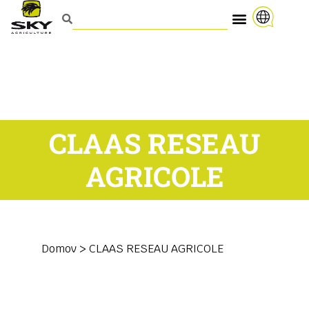
CLAAS RESEAU
AGRICOLE
Domov
>
CLAAS RESEAU AGRICOLE