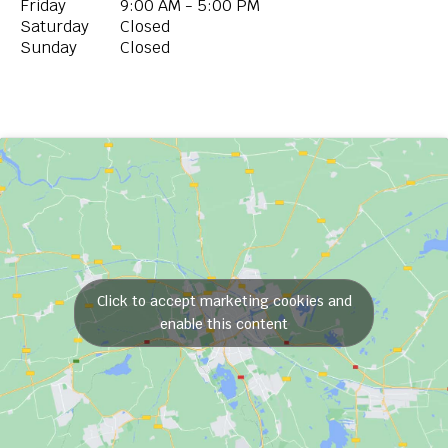
Friday
9:00 AM - 5:00 PM
Saturday
Closed
Sunday
Closed
Click to accept marketing cookies and
enable this content