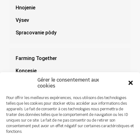
Hnojenie
Výsev
Spracovanie pôdy
Farming Together
Koncesie
Gérer le consentement aux
Dokumentácia
cookies
Novinky
Pour offrir les meilleures expériences, nous utilisons des technologies
telles que les cookies pour stocker et/ou accéder aux informations des
appareils. Le fait de consentir à ces technologies nous permettra de
traiter des données telles que le comportement de navigation ou les ID
uniques sur ce site. Le fait de ne pas consentir ou de retirer son
consentement peut avoir un effet négatif sur certaines caractéristiques et
fonctions.