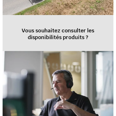
Vous souhaitez consulter les
disponibilités produits ?