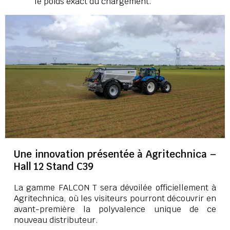
le poids exact du chargement.
Une innovation présentée à Agritechnica –
Hall 12 Stand C39
La gamme FALCON T sera dévoilée officiellement à
Agritechnica, où les visiteurs pourront découvrir en
avant-première la polyvalence unique de ce
nouveau distributeur.