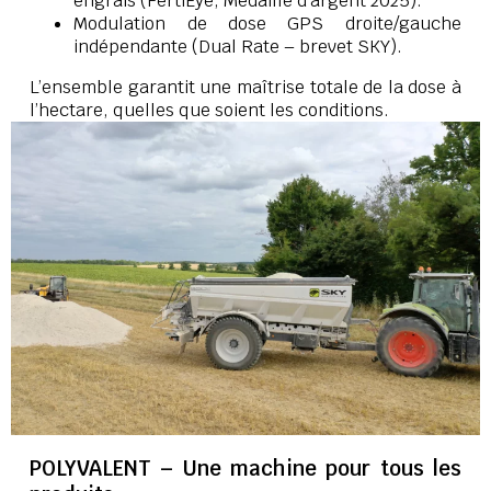
engrais (FertiEye, Médaille d’argent 2025).
Modulation de dose GPS droite/gauche
indépendante (Dual Rate – brevet SKY).
L’ensemble garantit une maîtrise totale de la dose à
l’hectare, quelles que soient les conditions.
POLYVALENT – Une machine pour tous les