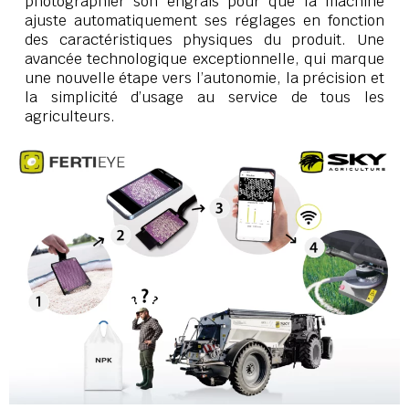
photographier son engrais pour que la machine
ajuste automatiquement ses réglages en fonction
des caractéristiques physiques du produit. Une
avancée technologique exceptionnelle, qui marque
une nouvelle étape vers l’autonomie, la précision et
la simplicité d’usage au service de tous les
agriculteurs.