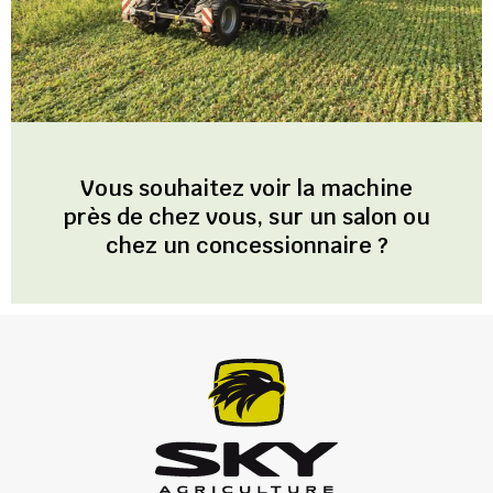
Vous souhaitez voir la machine
près de chez vous, sur un salon ou
chez un concessionnaire ?