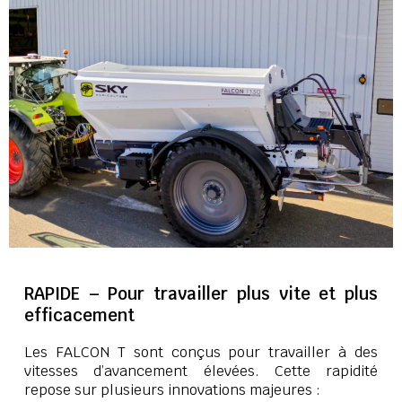
RAPIDE – Pour travailler plus vite et plus
efficacement
Les FALCON T sont conçus pour travailler à des
vitesses d’avancement élevées. Cette rapidité
repose sur plusieurs innovations majeures :