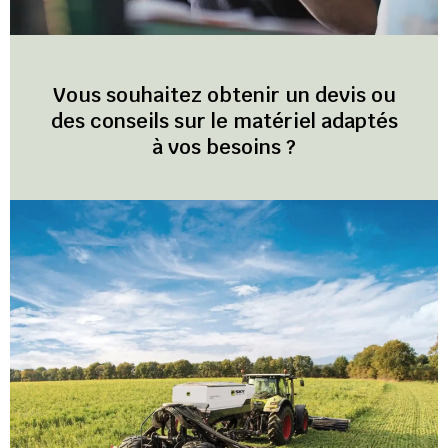
Vous souhaitez obtenir un devis ou
des conseils sur le matériel adaptés
à vos besoins ?