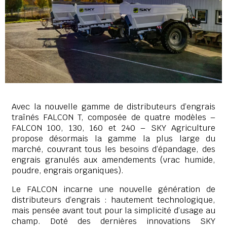
Avec la nouvelle gamme de distributeurs d’engrais
traînés FALCON T, composée de quatre modèles –
FALCON 100, 130, 160 et 240 – SKY Agriculture
propose désormais la gamme la plus large du
marché, couvrant tous les besoins d’épandage, des
engrais granulés aux amendements (vrac humide,
poudre, engrais organiques).
Le FALCON incarne une nouvelle génération de
distributeurs d’engrais : hautement technologique,
mais pensée avant tout pour la simplicité d’usage au
champ. Doté des dernières innovations SKY