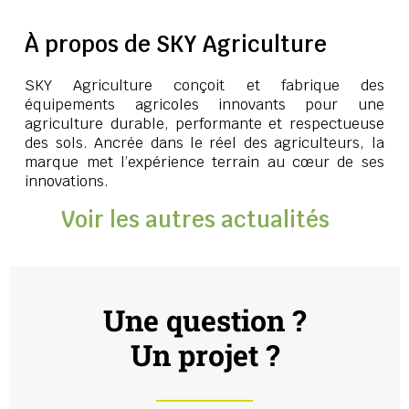
À propos de SKY Agriculture
SKY Agriculture conçoit et fabrique des
équipements agricoles innovants pour une
agriculture durable, performante et respectueuse
des sols. Ancrée dans le réel des agriculteurs, la
marque met l’expérience terrain au cœur de ses
innovations.
Voir les autres actualités
Une question ?
Un projet ?