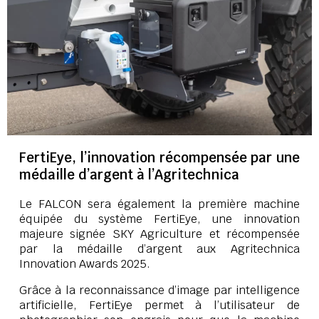
FertiEye, l’innovation récompensée par une
médaille d’argent à l’Agritechnica
Le FALCON sera également la première machine
équipée du système FertiEye, une innovation
majeure signée SKY Agriculture et récompensée
par la médaille d’argent aux Agritechnica
Innovation Awards 2025.
Grâce à la reconnaissance d’image par intelligence
artificielle, FertiEye permet à l’utilisateur de