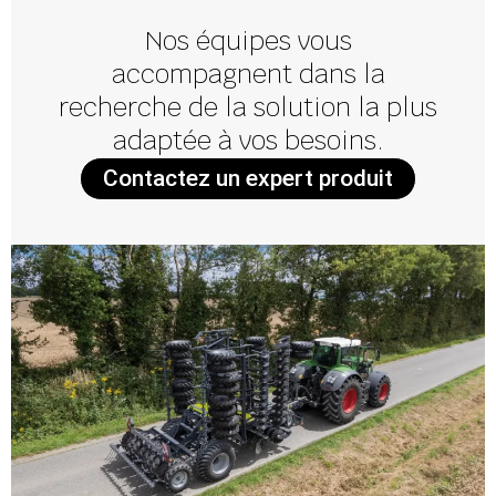
Nos équipes vous
accompagnent dans la
recherche de la solution la plus
adaptée à vos besoins.
Contactez un expert produit