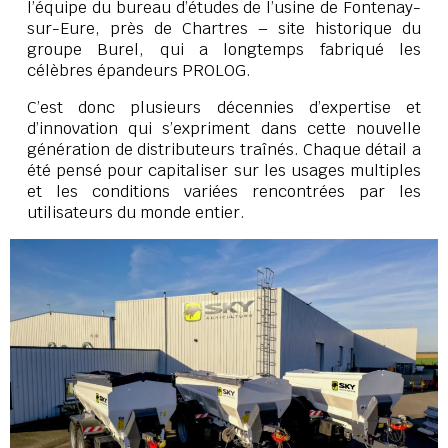
l’équipe du bureau d’études de l’usine de Fontenay-
sur-Eure, près de Chartres – site historique du
groupe Burel, qui a longtemps fabriqué les
célèbres épandeurs PROLOG.
C’est donc plusieurs décennies d’expertise et
d’innovation qui s’expriment dans cette nouvelle
génération de distributeurs traînés. Chaque détail a
été pensé pour capitaliser sur les usages multiples
et les conditions variées rencontrées par les
utilisateurs du monde entier.