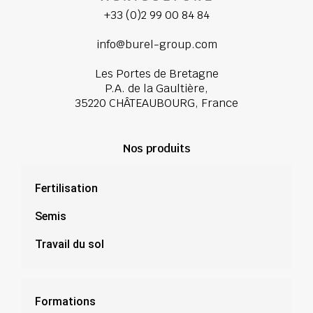
+33 (0)2 99 00 84 84
info@burel-group.com
Les Portes de Bretagne
P.A. de la Gaultière,
35220 CHÂTEAUBOURG, France
Nos produits
Fertilisation
Semis
Travail du sol
Formations