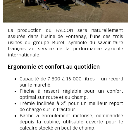
La production du FALCON sera naturellement
assurée dans l’usine de Fontenay, l’une des trois
usines du groupe Burel, symbole du savoir-faire
français au service de la performance agricole
internationale.
Ergonomie et confort au quotidien
Capacité de 7 500 à 16 000 litres – un record
sur le marché.
Flèche à ressort réglable pour un confort
optimal sur route et au champ.
Trémie inclinée à 3° pour un meilleur report
de charge sur le tracteur.
Bâche à enroulement motorisé, commandée
depuis la cabine, utilisable ouverte pour le
calcaire stocké en bout de champ.