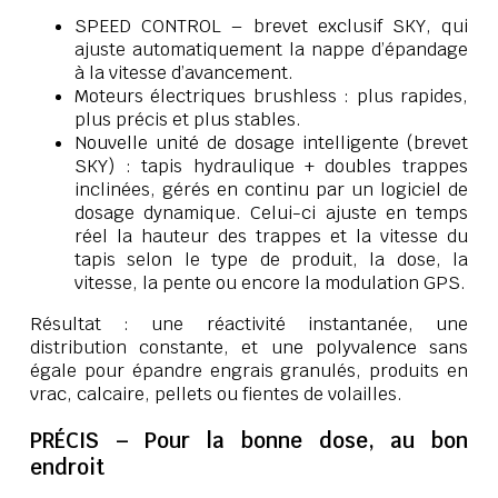
SPEED CONTROL – brevet exclusif SKY, qui
ajuste automatiquement la nappe d’épandage
à la vitesse d’avancement.
Moteurs électriques brushless : plus rapides,
plus précis et plus stables.
Nouvelle unité de dosage intelligente (brevet
SKY) : tapis hydraulique + doubles trappes
inclinées, gérés en continu par un logiciel de
dosage dynamique. Celui-ci ajuste en temps
réel la hauteur des trappes et la vitesse du
tapis selon le type de produit, la dose, la
vitesse, la pente ou encore la modulation GPS.
Résultat : une réactivité instantanée, une
distribution constante, et une polyvalence sans
égale pour épandre engrais granulés, produits en
vrac, calcaire, pellets ou fientes de volailles.
PRÉCIS – Pour la bonne dose, au bon
endroit