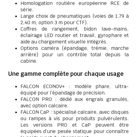
Homologation routière européenne RCE de
série.
Large choix de pneumatiques (voies de 1,79 à
2,40 m, option 3 m pour CTF).
Coffres de rangement, bidon lave-mains,
éclairage LED routier et travail, gyrophare et
aide au chargement visuelle intégrés.
Options caméra (épandage, trémie, marche
arrière) pour un contrôle total depuis la
cabine.
Une gamme complète pour chaque usage
FALCON ECONOV+ : modèle phare, ultra-
équipé pour l’épandage de précision.
FALCON PRO : dédié aux engrais granulés,
avec option calcaire.
FALCON CaP : spécialisé calcaire, avec disques
ou rampes à vis pour produits pulvérulents.
Les versions PRO et CaP peuvent être
équipées d’une pesée statique pour connaître