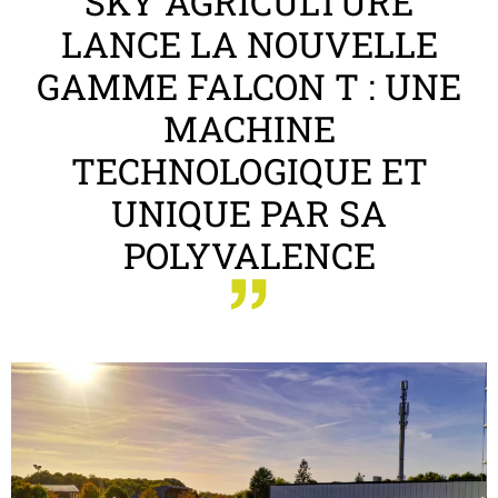
SKY AGRICULTURE
LANCE LA NOUVELLE
GAMME FALCON T : UNE
MACHINE
TECHNOLOGIQUE ET
UNIQUE PAR SA
POLYVALENCE