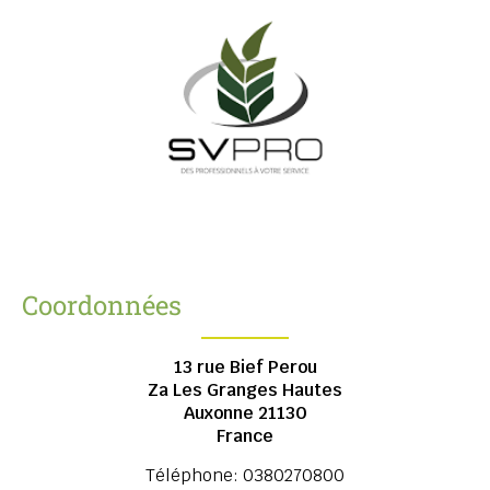
Coordonnées
13 rue Bief Perou
Za Les Granges Hautes
Auxonne
21130
France
Téléphone:
0380270800