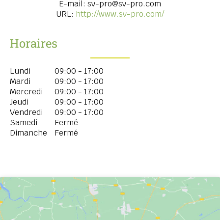
E-mail:
sv-pro@sv-pro.com
URL:
http://www.sv-pro.com/
Horaires
Lundi
09:00 - 17:00
Mardi
09:00 - 17:00
Mercredi
09:00 - 17:00
Jeudi
09:00 - 17:00
Vendredi
09:00 - 17:00
Samedi
Fermé
Dimanche
Fermé