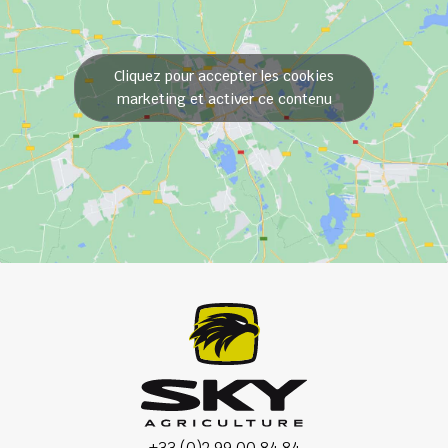
Cliquez pour accepter les cookies
marketing et activer ce contenu
+33 (0)2 99 00 84 84