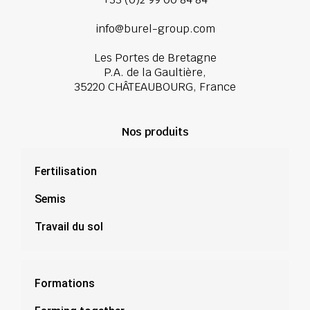
info@burel-group.com
Les Portes de Bretagne
P.A. de la Gaultière,
35220 CHÂTEAUBOURG, France
Nos produits
Fertilisation
Semis
Travail du sol
Formations