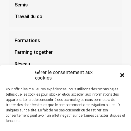
Semis
Travail du sol
Formations
Farming together
Réseau
Gérer le consentement aux
Documentation
cookies
Actualités
Pour offrir les meilleures expériences, nous utilisons des technologies
telles que les cookies pour stocker et/ou accéder aux informations des
appareils. Le fait de consentir à ces technologies nous permettra de
traiter des données telles que le comportement de navigation ou les ID
uniques sur ce site. Le fait de ne pas consentir ou de retirer son
consentement peut avoir un effet négatif sur certaines caractéristiques et
fonctions.