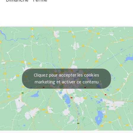
Cliquez pour accepter les cookies
marketing et activer ce contenu