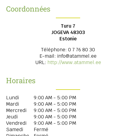
Coordonnées
Turu 7
JOGEVA
48303
Estonie
Téléphone:
0 7 76 80 30
E-mail:
info@atammel.ee
URL:
http://www.atammel.ee
Horaires
Lundi
9:00 AM - 5:00 PM
Mardi
9:00 AM - 5:00 PM
Mercredi
9:00 AM - 5:00 PM
Jeudi
9:00 AM - 5:00 PM
Vendredi
9:00 AM - 5:00 PM
Samedi
Fermé
Dimanche
Fermé