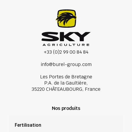
+33 (0)2 99 00 84 84
info@burel-group.com
Les Portes de Bretagne
P.A. de la Gaultière,
35220 CHÂTEAUBOURG, France
Nos produits
Fertilisation