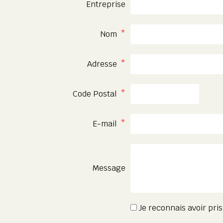
Entreprise
Nom
Adresse
Code Postal
E-mail
Message
Je reconnais avoir pr