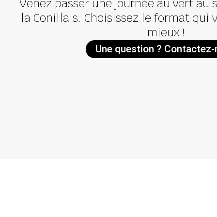
Venez passer une journée au vert au s
la Conillais. Choisissez le format qui
mieux !
Une question ? Contactez