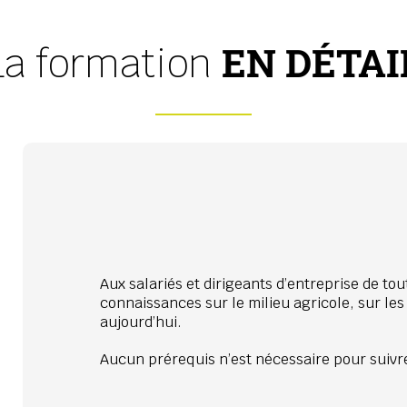
EN DÉTAI
La formation
Aux salariés et dirigeants d’entreprise de tou
connaissances sur le milieu agricole, sur les 
aujourd’hui.
Aucun prérequis n’est nécessaire pour suivre