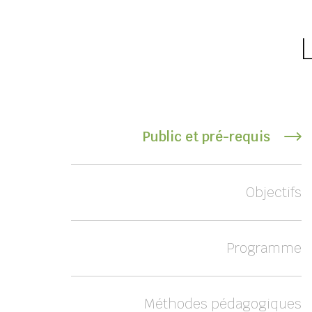
Public et pré-requis
Objectifs
Programme
Méthodes pédagogiques