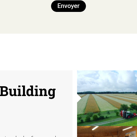
Envoyer
Building