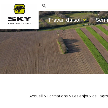
Travail du sol
Semi
Accueil
>
Formations
>
Les enjeux de l'agro