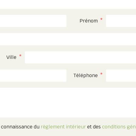
Prénom
Ville
Téléphone
is connaissance du
règlement intérieur
et des
conditions gén