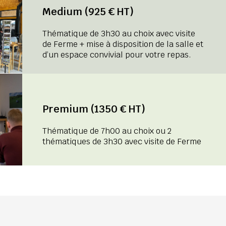
Medium (925 € HT)
Thématique de 3h30 au choix avec visite
de Ferme + mise à disposition de la salle et
d’un espace convivial pour votre repas.
Premium (1350 € HT)
Thématique de 7h00 au choix ou 2
thématiques de 3h30 avec visite de Ferme