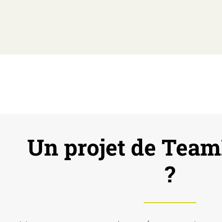
Un projet de Team
?