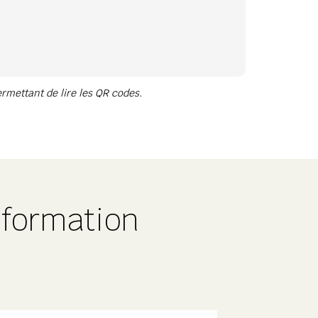
rmettant de lire les QR codes.
 formation