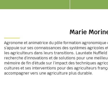
Marie Morin
Agronome et animatrice du pôle formation agronomique d
s’appuie sur ses connaissances des systèmes agricoles et 
les agriculteurs dans leurs transitions. Lauréate Nuffield
recherche d’innovations et de solutions pour une meilleu
mémoire de fin d’étude sur l’impact des techniques agric
cultures et ses interventions pour des agriculteurs franç
accompagner vers une agriculture plus durable.