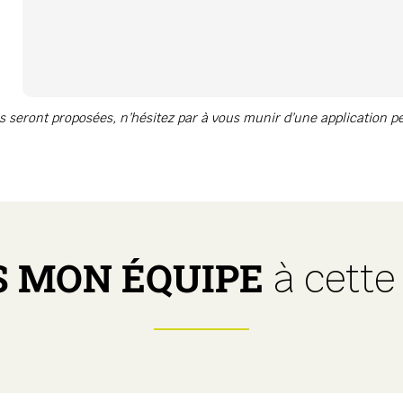
seront proposées, n’hésitez par à vous munir d’une application pe
S MON ÉQUIPE
à cette