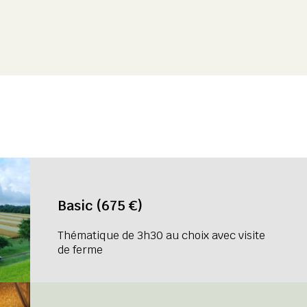
Basic (675 €)
Thématique de 3h30 au choix avec visite
de ferme