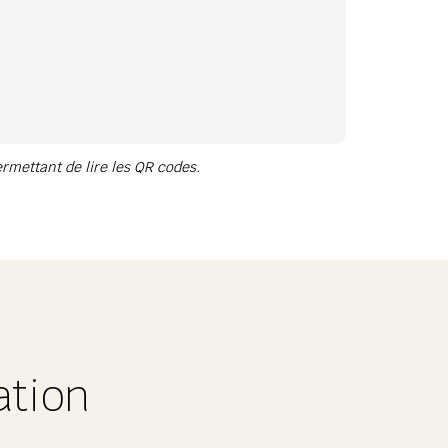
rmettant de lire les QR codes.
ation