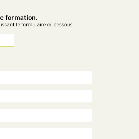
e formation.
lissant le formulaire ci-dessous.