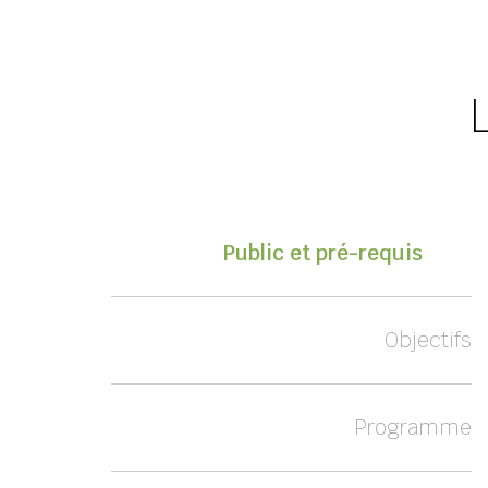
Public et pré-requis
Objectifs
Programme