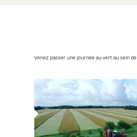
Venez passer une journée au vert au sein de l