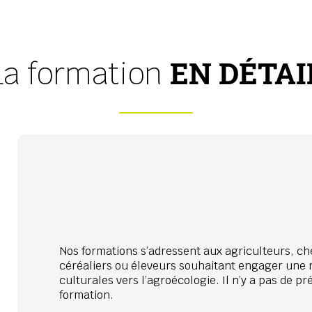
EN DÉTAI
La formation
Nos formations s’adressent aux agriculteurs, chef
céréaliers ou éleveurs souhaitant engager une m
culturales vers l’agroécologie. Il n’y a pas de p
formation.