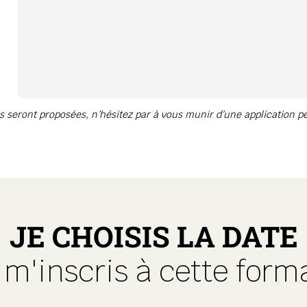
seront proposées, n’hésitez par à vous munir d’une application pe
JE CHOISIS LA DATE
e m'inscris à cette form