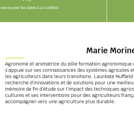
 euros pour les dates à La Conillais
Marie Morin
Agronome et animatrice du pôle formation agronomique d
s’appuie sur ses connaissances des systèmes agricoles et 
les agriculteurs dans leurs transitions. Lauréate Nuffield
recherche d’innovations et de solutions pour une meilleu
mémoire de fin d’étude sur l’impact des techniques agric
cultures et ses interventions pour des agriculteurs franç
accompagner vers une agriculture plus durable.