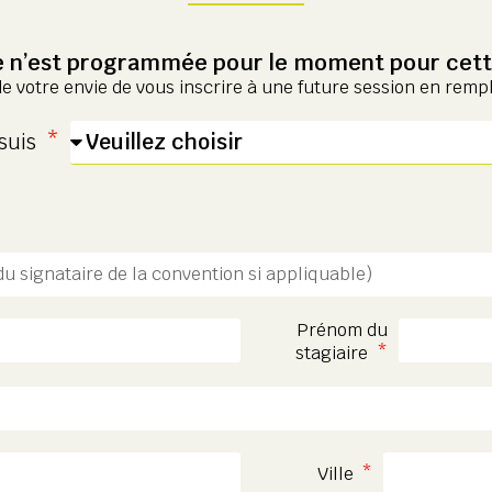
 n’est programmée pour le moment pour cett
de votre envie de vous inscrire à une future session en remp
 suis
Prénom du
stagiaire
Ville