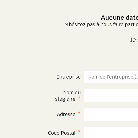
Aucune date
N’hésitez pas à nous faire part 
Je
Entreprise
Nom du
stagiaire
Adresse
Code Postal