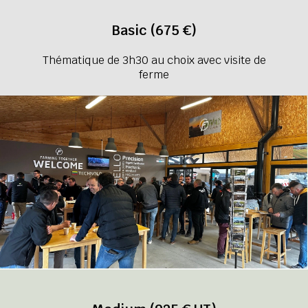
Basic (675 €)
Thématique de 3h30 au choix avec visite de
ferme