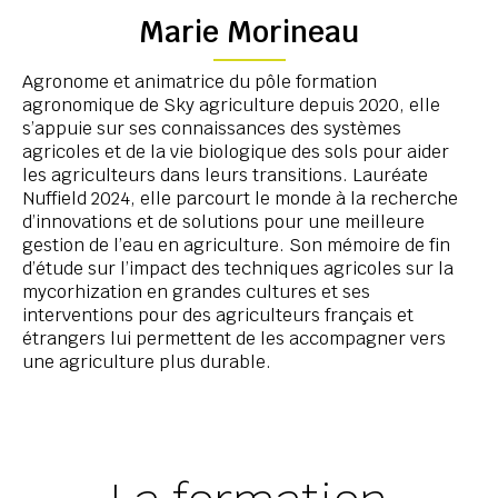
Marie Morineau
Agronome et animatrice du pôle formation
agronomique de Sky agriculture depuis 2020, elle
s’appuie sur ses connaissances des systèmes
agricoles et de la vie biologique des sols pour aider
les agriculteurs dans leurs transitions. Lauréate
Nuffield 2024, elle parcourt le monde à la recherche
d’innovations et de solutions pour une meilleure
gestion de l’eau en agriculture. Son mémoire de fin
d’étude sur l’impact des techniques agricoles sur la
mycorhization en grandes cultures et ses
interventions pour des agriculteurs français et
étrangers lui permettent de les accompagner vers
une agriculture plus durable.