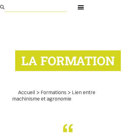
LA FORMATION
Accueil
>
Formations
>
Lien entre
machinisme et agronomie