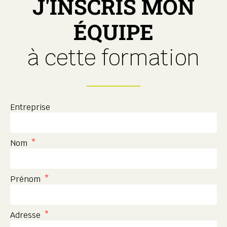
J'INSCRIS MON
ÉQUIPE
à cette formation
Entreprise
Nom
Prénom
Adresse