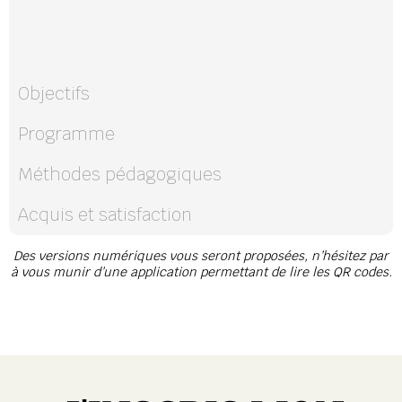
Objectifs
Programme
Méthodes pédagogiques
Acquis et satisfaction
Des versions numériques vous seront proposées, n’hésitez par
à vous munir d’une application permettant de lire les QR codes.