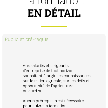
La formation
EN DÉTAIL
Public et pré-requis
Aux salariés et dirigeants
d’entreprise de tout horizon
souhaitant élargir ses connaissances
sur le milieu agricole, sur les défis et
opportunité de l’agriculture
aujourd’hui.
Aucun prérequis n’est nécessaire
pour suivre la formation.