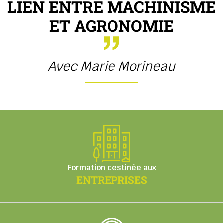
LIEN ENTRE MACHINISME
ET AGRONOMIE
Avec Marie Morineau
Formation destinée aux
ENTREPRISES