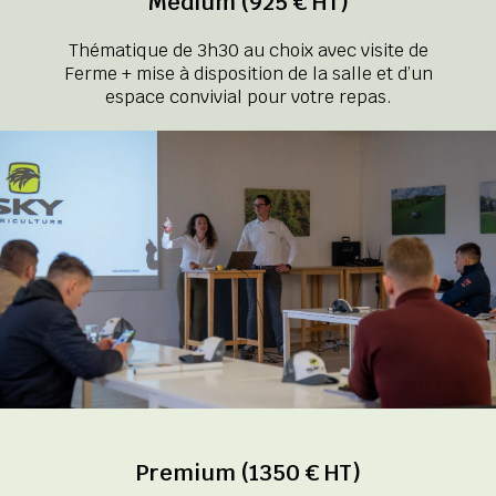
Medium (925 € HT)
Thématique de 3h30 au choix avec visite de
Ferme + mise à disposition de la salle et d’un
espace convivial pour votre repas.
Premium (1350 € HT)