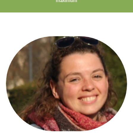
maximum