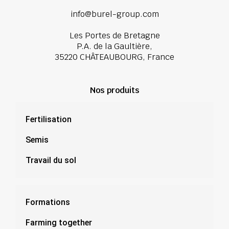
info@burel-group.com
Les Portes de Bretagne
P.A. de la Gaultière,
35220 CHÂTEAUBOURG, France
Nos produits
Fertilisation
Semis
Travail du sol
Formations
Farming together