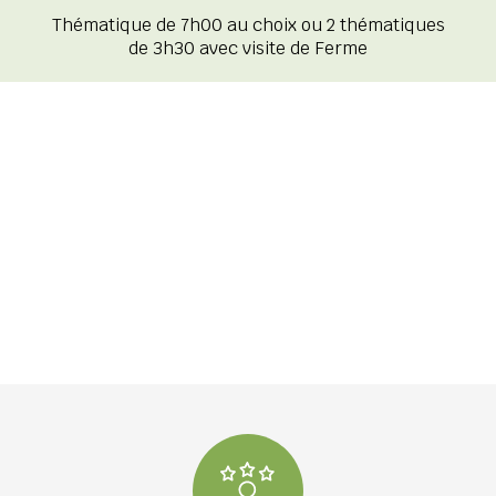
Thématique de 7h00 au choix ou 2 thématiques
de 3h30 avec visite de Ferme