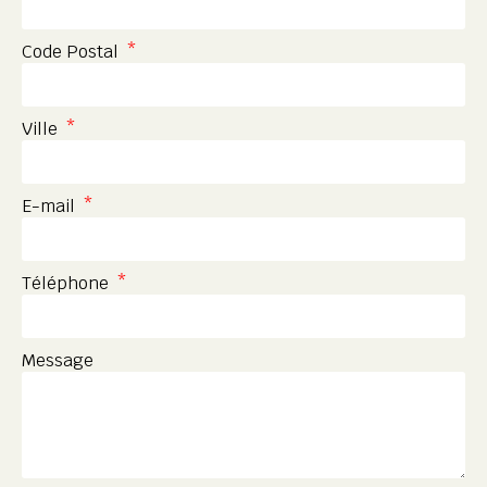
Code Postal
Ville
E-mail
Téléphone
Message