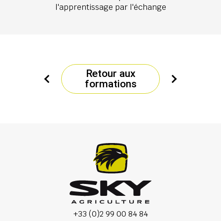
l'apprentissage par l'échange
Retour aux
formations
+33 (0)2 99 00 84 84