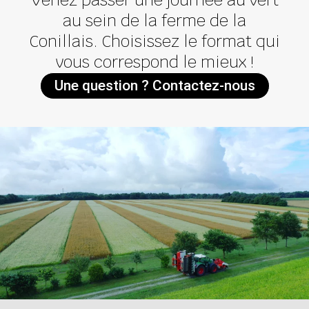
au sein de la ferme de la
Conillais. Choisissez le format qui
vous correspond le mieux !
Une question ? Contactez-nous