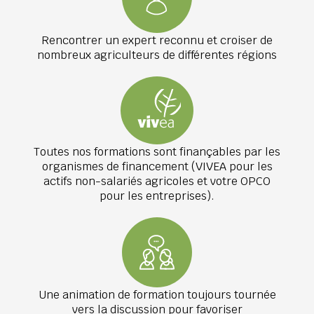
Rencontrer un expert reconnu et croiser de
nombreux agriculteurs de différentes régions
Toutes nos formations sont finançables par les
organismes de financement (VIVEA pour les
actifs non-salariés agricoles et votre OPCO
pour les entreprises).
Une animation de formation toujours tournée
vers la discussion pour favoriser