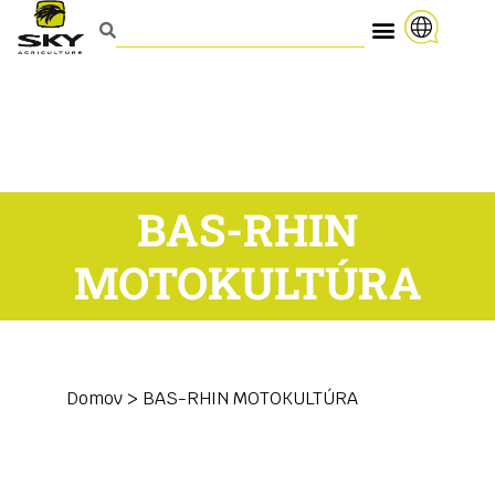
BAS-RHIN
MOTOKULTÚRA
Domov
>
BAS-RHIN MOTOKULTÚRA