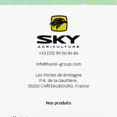
+33 (0)2 99 00 84 84
info@burel-group.com
Les Portes de Bretagne
P.A. de la Gaultière,
35220 CHÂTEAUBOURG, France
Nos produits