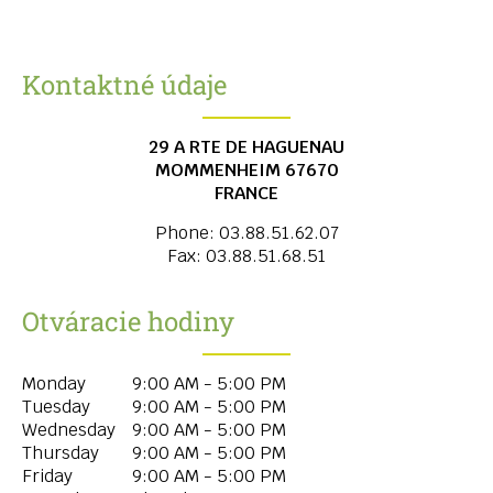
Kontaktné údaje
29 A RTE DE HAGUENAU
MOMMENHEIM
67670
FRANCE
Phone:
03.88.51.62.07
Fax:
03.88.51.68.51
Otváracie hodiny
Monday
9:00 AM - 5:00 PM
Tuesday
9:00 AM - 5:00 PM
Wednesday
9:00 AM - 5:00 PM
Thursday
9:00 AM - 5:00 PM
Friday
9:00 AM - 5:00 PM