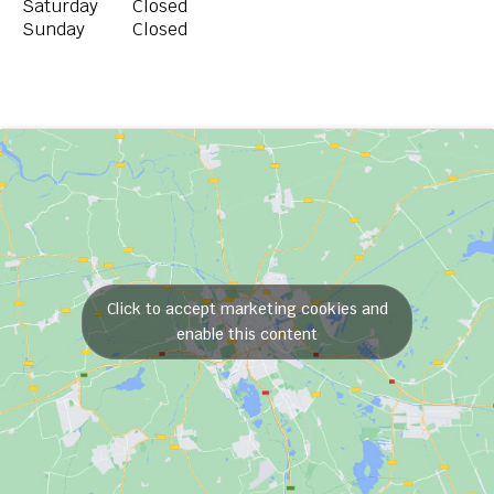
Saturday
Closed
Sunday
Closed
Click to accept marketing cookies and
enable this content