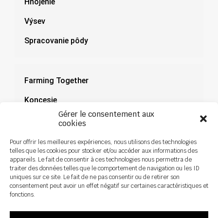
Hnojenie
Výsev
Spracovanie pôdy
Farming Together
Koncesie
Gérer le consentement aux
Dokumentácia
cookies
Novinky
Pour offrir les meilleures expériences, nous utilisons des technologies
telles que les cookies pour stocker et/ou accéder aux informations des
appareils. Le fait de consentir à ces technologies nous permettra de
traiter des données telles que le comportement de navigation ou les ID
uniques sur ce site. Le fait de ne pas consentir ou de retirer son
consentement peut avoir un effet négatif sur certaines caractéristiques et
fonctions.