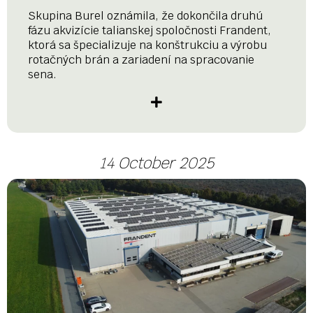
Skupina Burel oznámila, že dokončila druhú
fázu akvizície talianskej spoločnosti Frandent,
ktorá sa špecializuje na konštrukciu a výrobu
rotačných brán a zariadení na spracovanie
sena.
14 October 2025