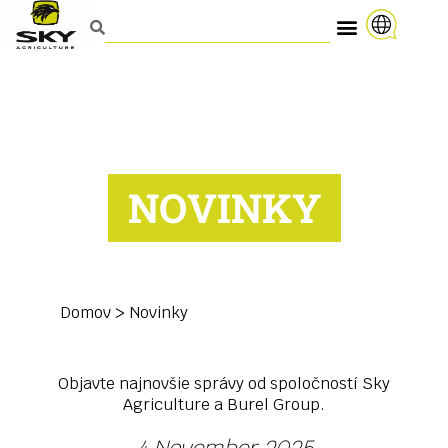
NOVINKY
Domov
>
Novinky
Objavte najnovšie správy od spoločností Sky
Agriculture a Burel Group.