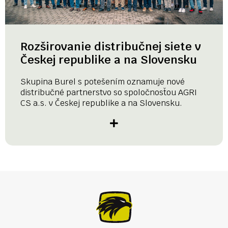
Rozširovanie distribučnej siete v
Českej republike a na Slovensku
Skupina Burel s potešením oznamuje nové
distribučné partnerstvo so spoločnosťou AGRI
CS a.s. v Českej republike a na Slovensku.