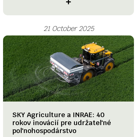
21 October 2025
SKY Agriculture a INRAE: 40
rokov inovácií pre udržateľné
poľnohospodárstvo