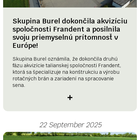
Skupina Burel dokončila akvizíciu
spoločnosti Frandent a posilnila
svoju priemyselnú prítomnosť v
Európe!
Skupina Burel oznámila, že dokončila druhú
fázu akvizície talianskej spoločnosti Frandent,
ktorá sa špecializuje na konštrukciu a výrobu
rotačných brán a zariadení na spracovanie
sena.
22 September 2025