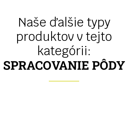
Naše ďalšie typy
produktov v tejto
kategórii:
SPRACOVANIE PÔDY