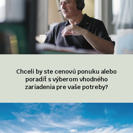
Chceli by ste cenovú ponuku alebo
poradiť s výberom vhodného
zariadenia pre vaše potreby?