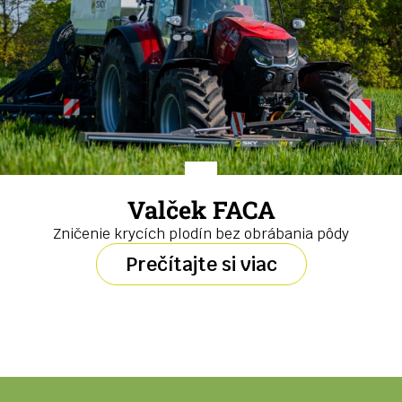
Valček FACA
Zničenie krycích plodín bez obrábania pôdy
Prečítajte si viac