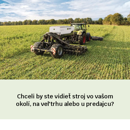
Chceli by ste vidieť stroj vo vašom
okolí, na veľtrhu alebo u predajcu?