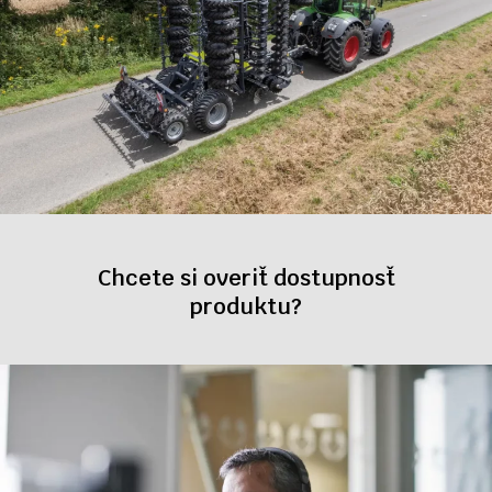
Chcete si overiť dostupnosť
produktu?