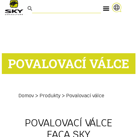
POVALOVACÍ VÁLCE
Domov
>
Produkty
>
Povalovací válce
POVALOVACÍ VÁLCE
FACA SKY