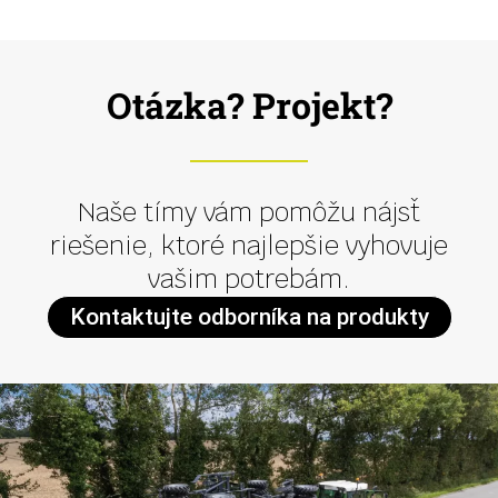
Otázka? Projekt?
Naše tímy vám pomôžu nájsť
riešenie, ktoré najlepšie vyhovuje
vašim potrebám.
Kontaktujte odborníka na produkty