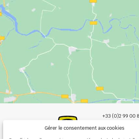
+33 (0)2 99 00 
Gérer le consentement aux cookies
info@burel-gr