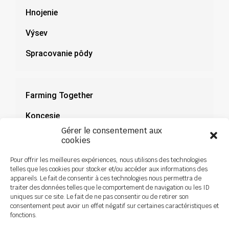
Hnojenie
Výsev
Spracovanie pôdy
Farming Together
Koncesie
Gérer le consentement aux
Dokumentácia
cookies
Novinky
Pour offrir les meilleures expériences, nous utilisons des technologies
telles que les cookies pour stocker et/ou accéder aux informations des
appareils. Le fait de consentir à ces technologies nous permettra de
traiter des données telles que le comportement de navigation ou les ID
uniques sur ce site. Le fait de ne pas consentir ou de retirer son
consentement peut avoir un effet négatif sur certaines caractéristiques et
fonctions.