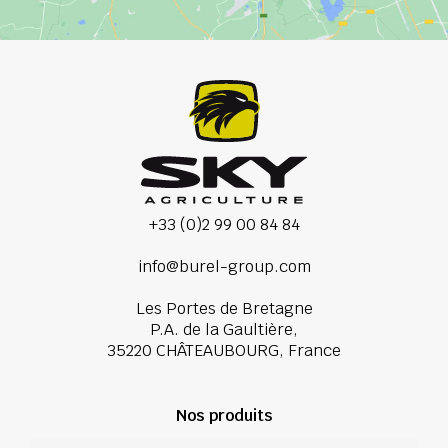
+33 (0)2 99 00 84 84
info@burel-group.com
Les Portes de Bretagne
P.A. de la Gaultière,
35220 CHÂTEAUBOURG, France
Nos produits