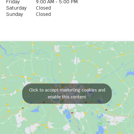
Friday
9:00 AM - 5:00 PM
Saturday
Closed
Sunday
Closed
Click to accept marketing cookies and
enable this content