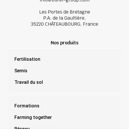
Les Portes de Bretagne
P.A. de la Gaultière,
35220 CHÂTEAUBOURG, France
Nos produits
Fertilisation
Semis
Travail du sol
Formations
Farming together
Réseau