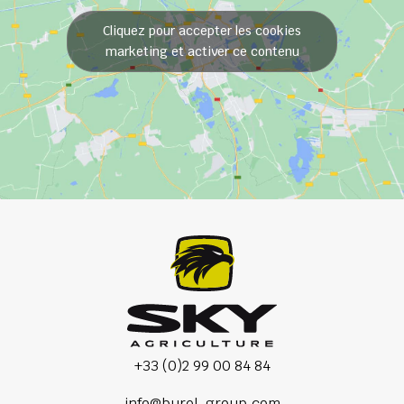
Cliquez pour accepter les cookies
marketing et activer ce contenu
+33 (0)2 99 00 84 84
info@burel-group.com