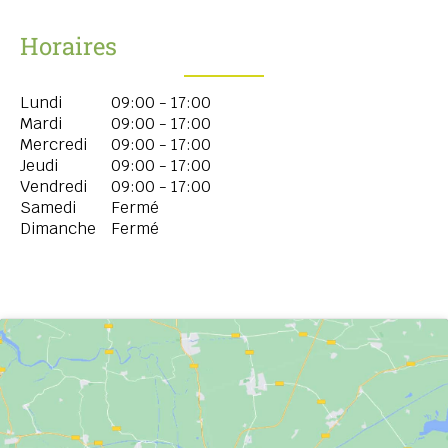
Horaires
Lundi
09:00 - 17:00
Mardi
09:00 - 17:00
Mercredi
09:00 - 17:00
Jeudi
09:00 - 17:00
Vendredi
09:00 - 17:00
Samedi
Fermé
Dimanche
Fermé