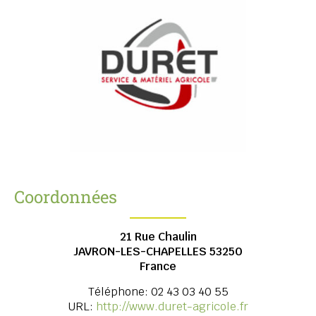
Coordonnées
21 Rue Chaulin
JAVRON-LES-CHAPELLES
53250
France
Téléphone:
02 43 03 40 55
URL:
http://www.duret-agricole.fr