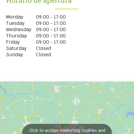
Monday
09:00 - 17:00
Tuesday
09:00 - 17:00
Wednesday
09:00 - 17:00
Thursday
09:00 - 17:00
Friday
09:00 - 17:00
Saturday
Closed
Sunday
Closed
Click to accept marketing cookies and