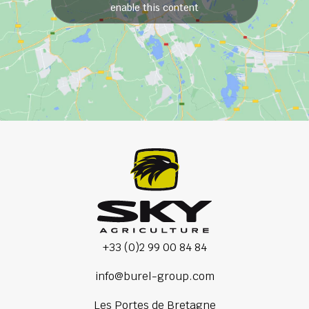
enable this content
+33 (0)2 99 00 84 84
info@burel-group.com
Les Portes de Bretagne