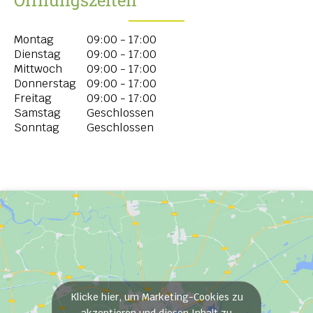
Montag
09:00 - 17:00
Dienstag
09:00 - 17:00
Mittwoch
09:00 - 17:00
Donnerstag
09:00 - 17:00
Freitag
09:00 - 17:00
Samstag
Geschlossen
Sonntag
Geschlossen
Klicke hier, um Marketing-Cookies zu
akzeptieren und diesen Inhalt zu