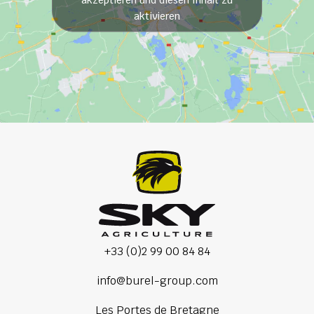
aktivieren
+33 (0)2 99 00 84 84
info@burel-group.com
Les Portes de Bretagne