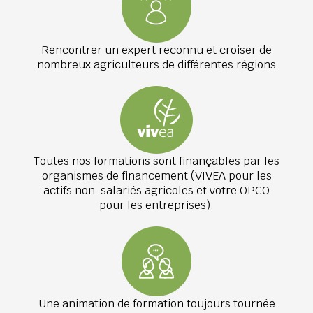
Rencontrer un expert reconnu et croiser de
nombreux agriculteurs de différentes régions
Toutes nos formations sont finançables par les
organismes de financement (VIVEA pour les
actifs non-salariés agricoles et votre OPCO
pour les entreprises).
Une animation de formation toujours tournée