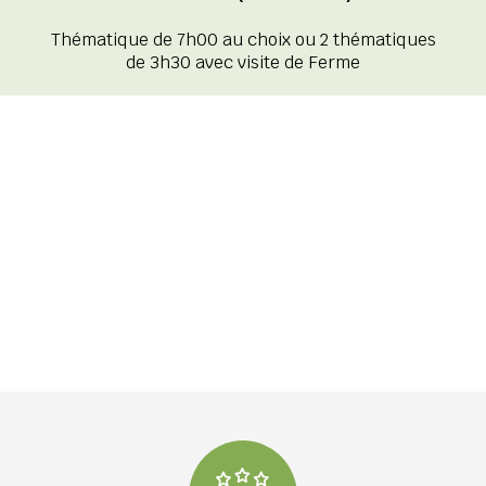
Thématique de 7h00 au choix ou 2 thématiques
de 3h30 avec visite de Ferme