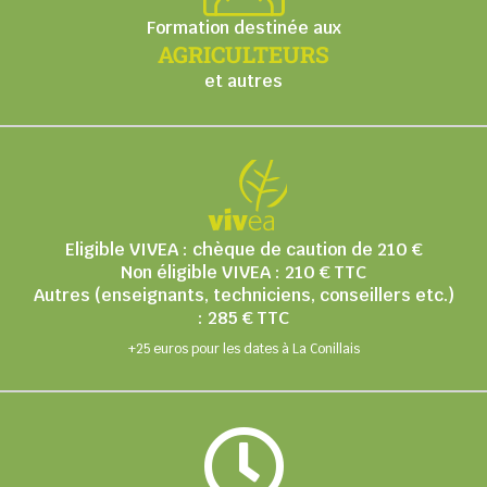
Formation destinée aux
AGRICULTEURS
et autres
Eligible VIVEA : chèque de caution de 210 €
Non éligible VIVEA : 210 € TTC
Autres (enseignants, techniciens, conseillers etc.)
: 285 € TTC
+25 euros pour les dates à La Conillais