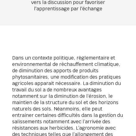
vers la discussion pour favoriser
l'apprentissage par l'échange
Dans un contexte politique, règlementaire et
environnemental de réchauffement climatique,
de diminution des apports de produits
phytosanitaires, une modification des pratiques
agricoles apparait nécessaire. La diminution du
travail du sol a de nombreux avantages
notamment sur la diminution de l’érosion, le
maintien de la structure du sol et des horizons
naturels des sols. Néanmoins, elle peut
entrainer certaines difficultés dans la gestion du
salissements notamment avec l’arrivée des
résistances aux herbicides. L’agronomie avec
des techniques telles que l’allongement des