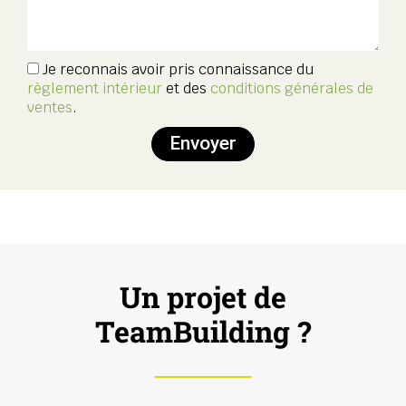
Je reconnais avoir pris connaissance du
règlement intérieur
et des
conditions générales de
ventes
.
Envoyer
Un projet de
TeamBuilding ?