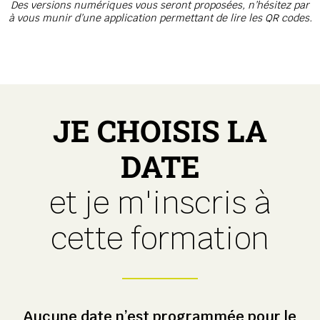
Des versions numériques vous seront proposées, n’hésitez par
à vous munir d’une application permettant de lire les QR codes.
JE CHOISIS LA
DATE
et je m'inscris à
cette formation
Aucune date n’est programmée pour le