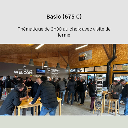
Basic (675 €)
Thématique de 3h30 au choix avec visite de
ferme