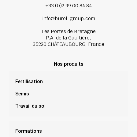
+33 (0)2 99 00 84 84
info@burel-group.com
Les Portes de Bretagne
P.A. de la Gaultière,
35220 CHÂTEAUBOURG, France
Nos produits
Fertilisation
Semis
Travail du sol
Formations