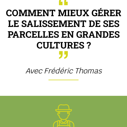
COMMENT MIEUX GÉRER
LE SALISSEMENT DE SES
PARCELLES EN GRANDES
CULTURES ?
Avec Frédéric Thomas