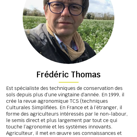
Frédéric Thomas
Est spécialiste des techniques de conservation des
sols depuis plus d’une vingtaine d’année. En 1999, il
crée la revue agronomique TCS (techniques
Culturales Simplifiées. En France et à l’étranger, il
forme des agriculteurs intéressés par le non-labour,
le semis direct et plus largement par tout ce qui
touche l’agronomie et les systèmes innovants.
Agriculteur, il met en œuvre ses connaissances et