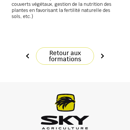
couverts végétaux, gestion de la nutrition des
plantes en favorisant la fertilité naturelle des
sols, etc.)
Retour aux
formations