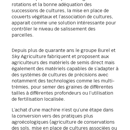
rotations et la bonne adéquation des
successions de cultures, la mise en place de
couverts végétaux et l’association de cultures,
apparait comme une solution intéressante pour
contrôler le niveau de salissement des
parcelles.
Depuis plus de quarante ans le groupe Burel et
Sky Agriculture fabriquent et proposent aux
agriculteurs des matériels de semis direct mais
également des matériels capables de s’adapter à
des systèmes de cultures de précisions avec
notamment des technologies comme les multi-
trémies, pour semer des graines de différentes
tailles à différentes profondeurs ou l’utilisation
de fertilisation localisée.
L’achat d’une machine n’est qu’une étape dans
la conversion vers des pratiques plus
agroécologiques (agriculture de conservations
des sols, mise en place de cultures associées ou