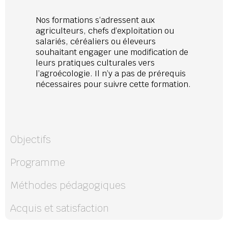
Nos formations s’adressent aux
agriculteurs, chefs d’exploitation ou
salariés, céréaliers ou éleveurs
souhaitant engager une modification de
leurs pratiques culturales vers
l’agroécologie. Il n’y a pas de prérequis
nécessaires pour suivre cette formation.
Objectifs
Programme
Méthodes pédagogiques
Acquis et satisfaction