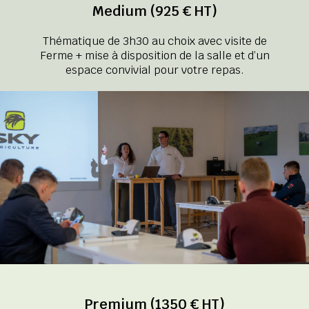
Medium (925 € HT)
Thématique de 3h30 au choix avec visite de
Ferme + mise à disposition de la salle et d’un
espace convivial pour votre repas.
Premium (1350 € HT)