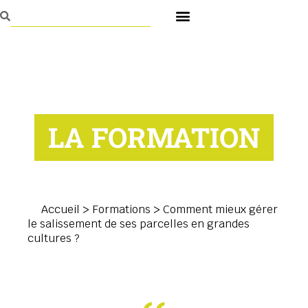
LA FORMATION
Accueil
>
Formations
>
Comment mieux gérer
le salissement de ses parcelles en grandes
cultures ?