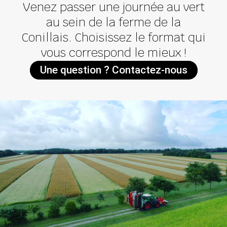
Venez passer une journée au vert
au sein de la ferme de la
Conillais. Choisissez le format qui
vous correspond le mieux !
Une question ? Contactez-nous