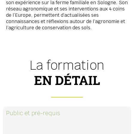
son expérience sur la ferme familiale en Sologne. Son
réseau agronomique et ses interventions aux 4 coins
de l’Europe, permettent d’actualisées ses
connaissances et réflexions autour de l’agronomie et
l’agriculture de conservation des sols.
La formation
EN DÉTAIL
Public et pré-requis