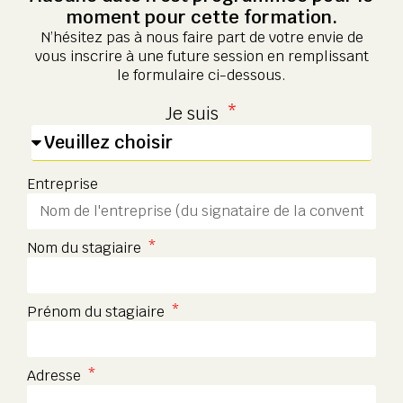
moment pour cette formation.
N’hésitez pas à nous faire part de votre envie de
vous inscrire à une future session en remplissant
le formulaire ci-dessous.
Je suis
Entreprise
Nom du stagiaire
Prénom du stagiaire
Adresse