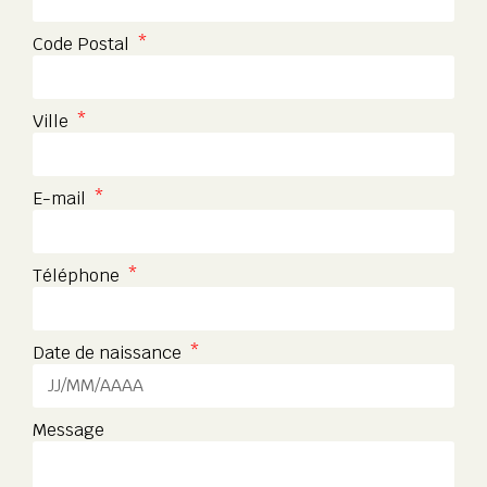
Code Postal
Ville
E-mail
Téléphone
Date de naissance
Message