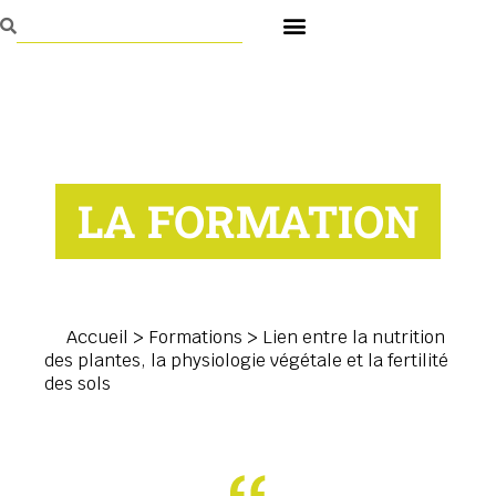
LA FORMATION
Accueil
>
Formations
>
Lien entre la nutrition
des plantes, la physiologie végétale et la fertilité
des sols