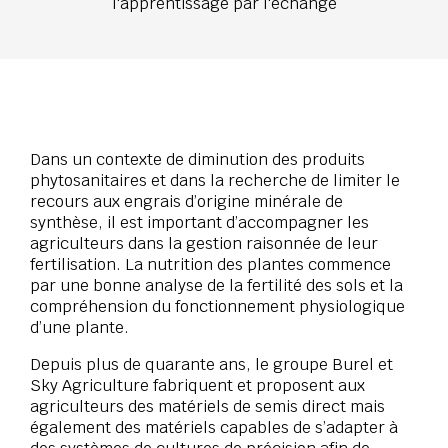
l'apprentissage par l'échange
Dans un contexte de diminution des produits
phytosanitaires et dans la recherche de limiter le
recours aux engrais d’origine minérale de
synthèse, il est important d’accompagner les
agriculteurs dans la gestion raisonnée de leur
fertilisation. La nutrition des plantes commence
par une bonne analyse de la fertilité des sols et la
compréhension du fonctionnement physiologique
d’une plante.
Depuis plus de quarante ans, le groupe Burel et
Sky Agriculture fabriquent et proposent aux
agriculteurs des matériels de semis direct mais
également des matériels capables de s’adapter à