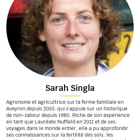
Sarah Singla
Agronome et agricultrice sur la ferme familiale en
Aveyron depuis 2010, qui s’appuie sur un historique
de non-labour depuis 1980. Riche de son expérience
en tant que Lauréate Nuffield en 2011 et de ses
voyages dans le monde entier, elle a pu approfondir
ses connaissances sur la fertilité des sols, les