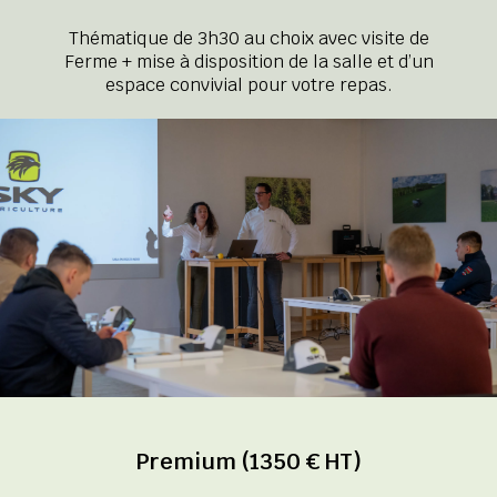
Thématique de 3h30 au choix avec visite de
Ferme + mise à disposition de la salle et d’un
espace convivial pour votre repas.
Premium (1350 € HT)