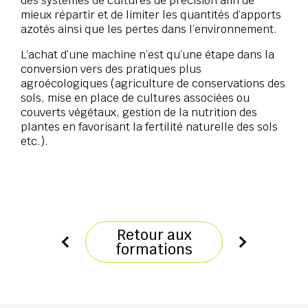
des systèmes de cultures de précision afin de
mieux répartir et de limiter les quantités d’apports
azotés ainsi que les pertes dans l’environnement.
L’achat d’une machine n’est qu’une étape dans la
conversion vers des pratiques plus
agroécologiques (agriculture de conservations des
sols, mise en place de cultures associées ou
couverts végétaux, gestion de la nutrition des
plantes en favorisant la fertilité naturelle des sols
etc.).
Retour aux
formations