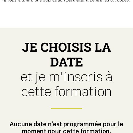
JE CHOISIS LA
DATE
et je m'inscris à
cette formation
Aucune date n’est programmée pour le
moment pour cette formation.