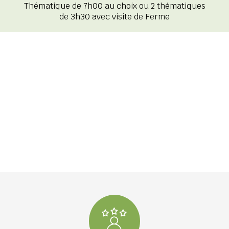
Thématique de 7h00 au choix ou 2 thématiques
de 3h30 avec visite de Ferme