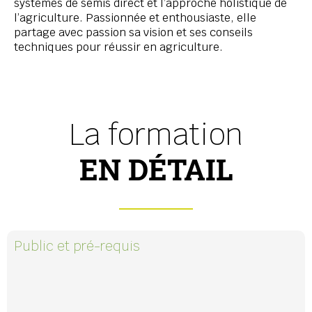
systèmes de semis direct et l’approche holistique de
l’agriculture. Passionnée et enthousiaste, elle
partage avec passion sa vision et ses conseils
techniques pour réussir en agriculture.
La formation
EN DÉTAIL
Public et pré-requis