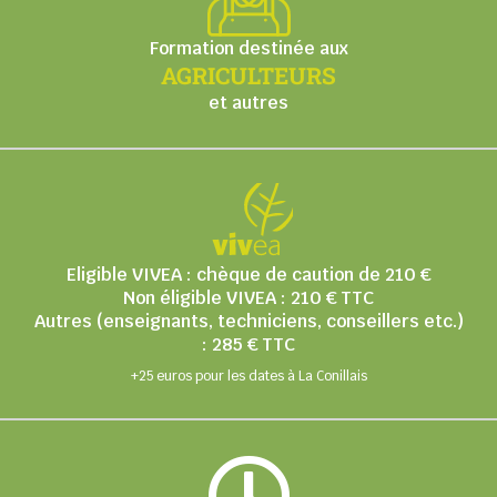
Formation destinée aux
AGRICULTEURS
et autres
Eligible VIVEA : chèque de caution de 210 €
Non éligible VIVEA : 210 € TTC
Autres (enseignants, techniciens, conseillers etc.)
: 285 € TTC
+25 euros pour les dates à La Conillais