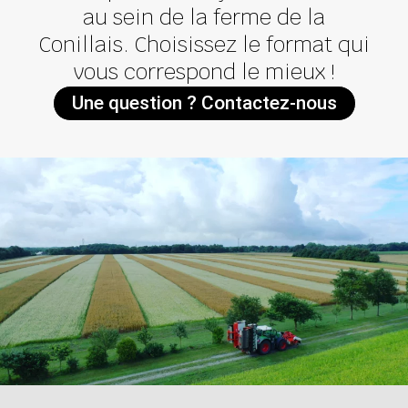
au sein de la ferme de la
Conillais. Choisissez le format qui
vous correspond le mieux !
Une question ? Contactez-nous