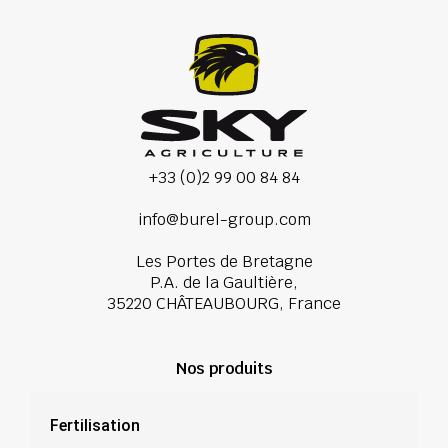
+33 (0)2 99 00 84 84
info@burel-group.com
Les Portes de Bretagne
P.A. de la Gaultière,
35220 CHÂTEAUBOURG, France
Nos produits
Fertilisation