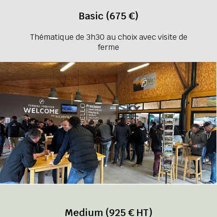
Basic (675 €)
Thématique de 3h30 au choix avec visite de
ferme
Medium (925 € HT)