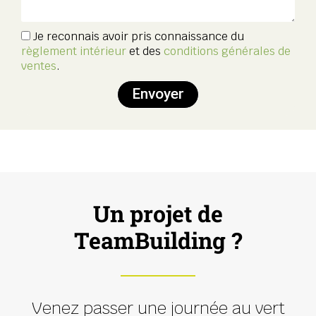
Je reconnais avoir pris connaissance du
règlement intérieur
et des
conditions générales de
ventes
.
Envoyer
Un projet de
TeamBuilding ?
Venez passer une journée au vert