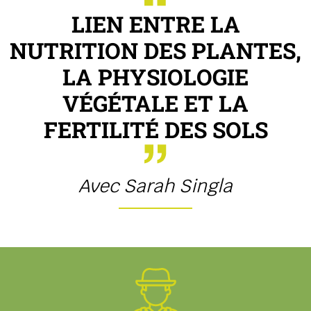
LIEN ENTRE LA
NUTRITION DES PLANTES,
LA PHYSIOLOGIE
VÉGÉTALE ET LA
FERTILITÉ DES SOLS
Avec Sarah Singla