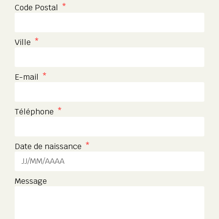
Code Postal
Ville
E-mail
Téléphone
Date de naissance
Message