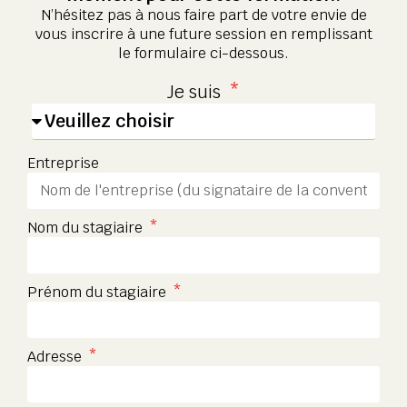
N’hésitez pas à nous faire part de votre envie de
vous inscrire à une future session en remplissant
le formulaire ci-dessous.
Je suis
Entreprise
Nom du stagiaire
Prénom du stagiaire
Adresse