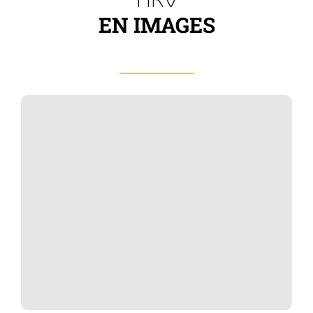
EN IMAGES