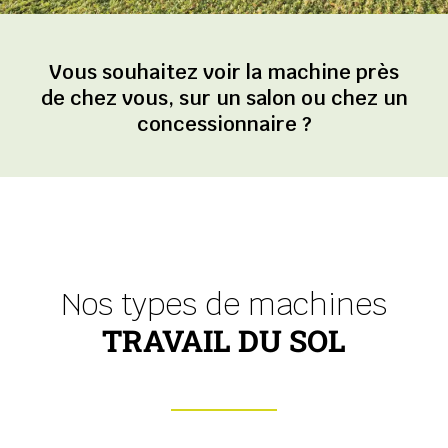
Vous souhaitez voir la machine près
de chez vous, sur un salon ou chez un
concessionnaire ?
Nos types de machines
TRAVAIL DU SOL