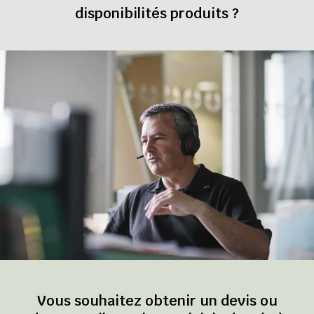
disponibilités produits ?
Vous souhaitez obtenir un devis ou