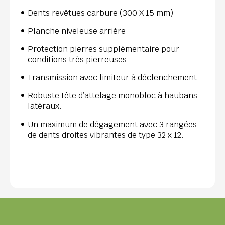
Dents revêtues carbure (300 X 15 mm)
Planche niveleuse arrière
Protection pierres supplémentaire pour
conditions très pierreuses
Transmission avec limiteur à déclenchement
Robuste tête d’attelage monobloc à haubans
latéraux.
Un maximum de dégagement avec 3 rangées
de dents droites vibrantes de type 32 x 12.