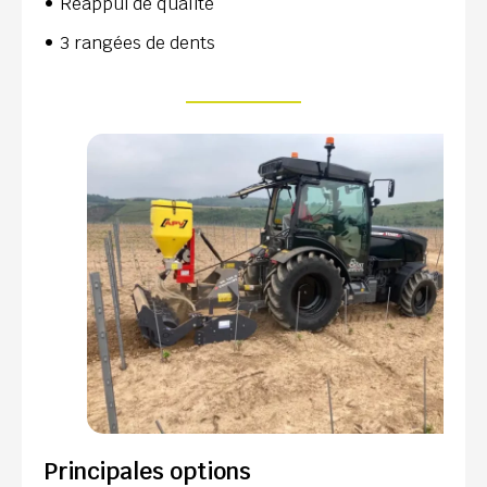
Réappui de qualité
3 rangées de dents
Principales options