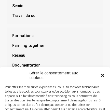
Semis
Travail du sol
Formations
Farming together
Réseau
Documentation
Gérer le consentement aux
Actualités
cookies
Pour offrir les meilleures expériences, nous utilisons des technologies
telles que les cookies pour stocker et/ou accéder aux informations des
appareils. Le fait de consentir à ces technologies nous permettra de
traiter des données telles que le comportement de navigation ou les ID
uniques sur ce site. Le fait de ne pas consentir ou de retirer son
consentement peut avoir un effet négatif sur certaines caractéristiques et