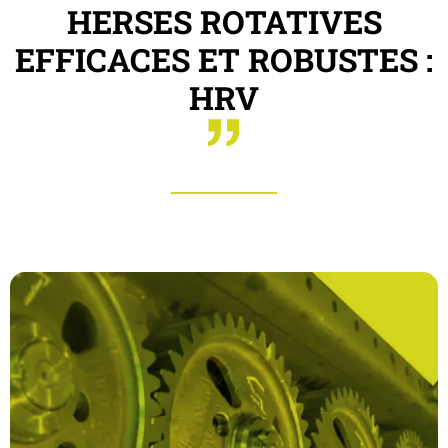
HERSES ROTATIVES
EFFICACES ET ROBUSTES :
HRV