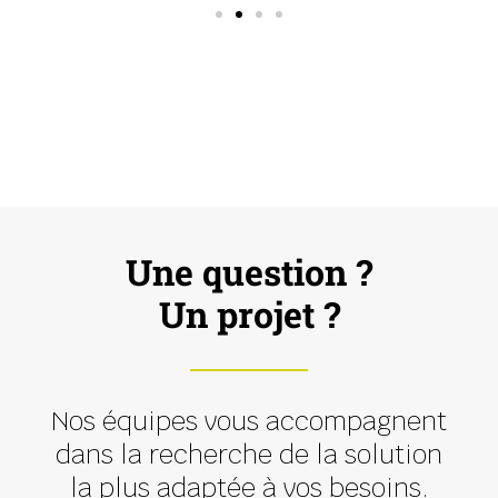
Une question ?
Un projet ?
Nos équipes vous accompagnent
dans la recherche de la solution
la plus adaptée à vos besoins.