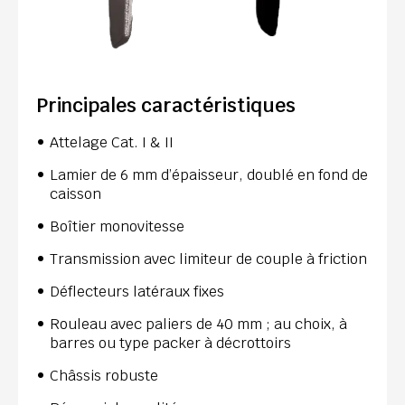
Principales caractéristiques
Attelage Cat. I & II
Lamier de 6 mm d’épaisseur, doublé en fond de
caisson
Boîtier monovitesse
Transmission avec limiteur de couple à friction
Déflecteurs latéraux fixes
Rouleau avec paliers de 40 mm ; au choix, à
barres ou type packer à décrottoirs
Châssis robuste