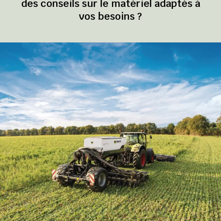
des conseils sur le matériel adaptés à
vos besoins ?