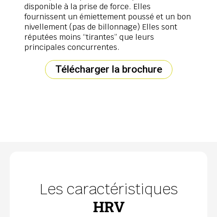
disponible à la prise de force. Elles
fournissent un émiettement poussé et un bon
nivellement (pas de billonnage) Elles sont
réputées moins “tirantes” que leurs
principales concurrentes.
Télécharger la brochure
Les caractéristiques
HRV