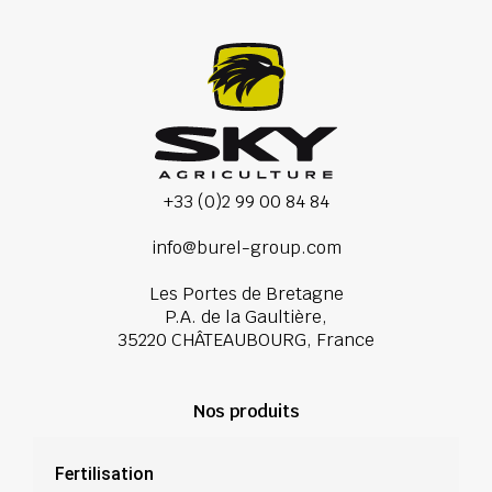
+33 (0)2 99 00 84 84
info@burel-group.com
Les Portes de Bretagne
P.A. de la Gaultière,
35220 CHÂTEAUBOURG, France
Nos produits
Fertilisation