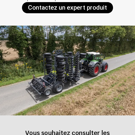
Contactez un expert produit
Vous souhaitez consulter les