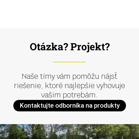
Otázka? Projekt?
Naše tímy vám pomôžu nájsť
riešenie, ktoré najlepšie vyhovuje
vašim potrebám.
Kontaktujte odborníka na produkty