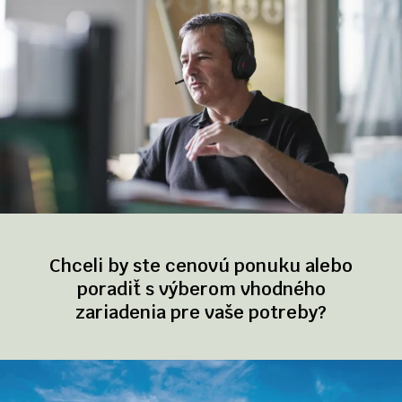
Chceli by ste cenovú ponuku alebo
poradiť s výberom vhodného
zariadenia pre vaše potreby?