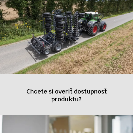
Chcete si overiť dostupnosť
produktu?