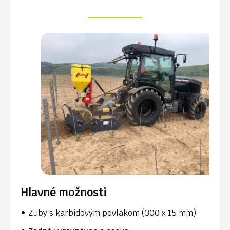
Hlavné možnosti
Zuby s karbidovým povlakom (300 x 15 mm)