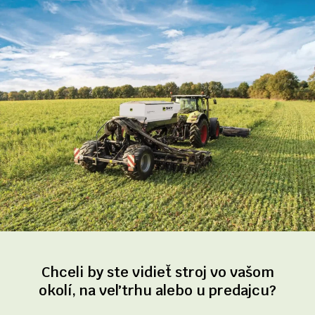
Chceli by ste vidieť stroj vo vašom
okolí, na veľtrhu alebo u predajcu?