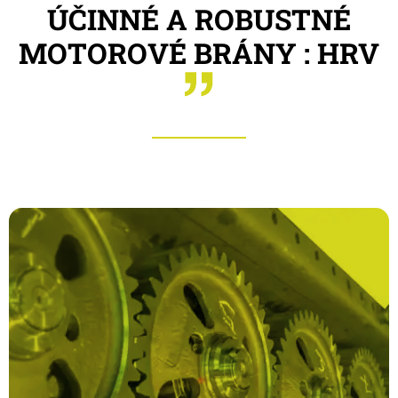
ÚČINNÉ A ROBUSTNÉ
MOTOROVÉ BRÁNY : HRV