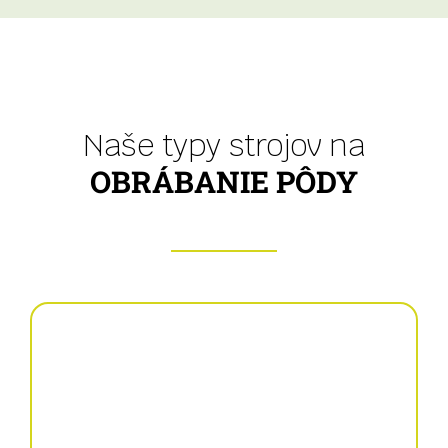
Naše typy strojov na
OBRÁBANIE PÔDY